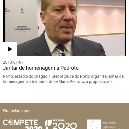
2010-01-07
Jantar de homenagem a Pedroto
Porto, estádio do Dragão, Futebol Clube do Porto organiza jantar de
homenagem ao treinador José Maria Pedroto, a propósito do…
Financiado por: