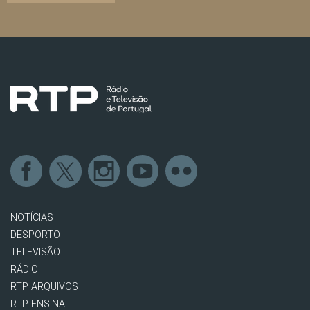
NOTÍCIAS
DESPORTO
TELEVISÃO
RÁDIO
RTP ARQUIVOS
RTP ENSINA