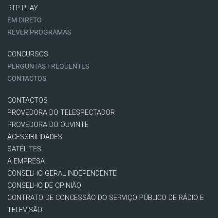
RTP PLAY
EM DIRETO
REVER PROGRAMAS
CONCURSOS
PERGUNTAS FREQUENTES
CONTACTOS
CONTACTOS
PROVEDORA DO TELESPECTADOR
PROVEDORA DO OUVINTE
ACESSIBILIDADES
SATÉLITES
A EMPRESA
CONSELHO GERAL INDEPENDENTE
CONSELHO DE OPINIÃO
CONTRATO DE CONCESSÃO DO SERVIÇO PÚBLICO DE RÁDIO E
TELEVISÃO