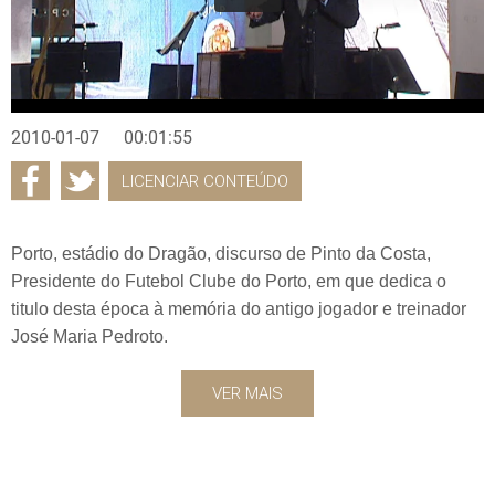
2010-01-07
00:01:55
LICENCIAR CONTEÚDO
Porto, estádio do Dragão, discurso de Pinto da Costa,
Presidente do Futebol Clube do Porto, em que dedica o
titulo desta época à memória do antigo jogador e treinador
José Maria Pedroto.
VER MAIS