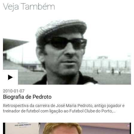
Veja Também
2010-01-07
Biografia de Pedroto
Retrospectiva da carreira de José Maria Pedroto, antigo jogador e
treinador de futebol com ligação ao Futebol Clube do Porto,…