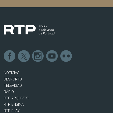
NOTÍCIAS
DESPORTO
TELEVISÃO
RÁDIO
RTP ARQUIVOS
RTP ENSINA
RTP PLAY