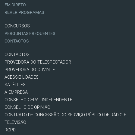
EM DIRETO
REVER PROGRAMAS
CONCURSOS
PERGUNTAS FREQUENTES
CONTACTOS
CONTACTOS
PROVEDORA DO TELESPECTADOR
PROVEDORA DO OUVINTE
ACESSIBILIDADES
SATÉLITES
A EMPRESA
CONSELHO GERAL INDEPENDENTE
CONSELHO DE OPINIÃO
CONTRATO DE CONCESSÃO DO SERVIÇO PÚBLICO DE RÁDIO E
TELEVISÃO
RGPD