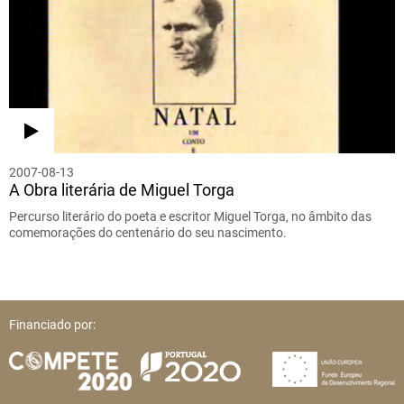
2007-08-13
A Obra literária de Miguel Torga
Percurso literário do poeta e escritor Miguel Torga, no âmbito das
comemorações do centenário do seu nascimento.
Financiado por: