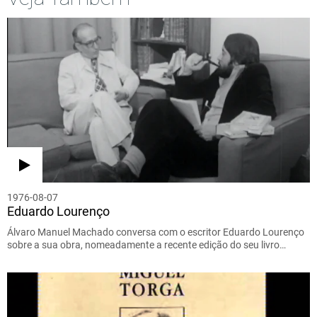
1976-08-07
Eduardo Lourenço
Álvaro Manuel Machado conversa com o escritor Eduardo Lourenço
sobre a sua obra, nomeadamente a recente edição do seu livro…