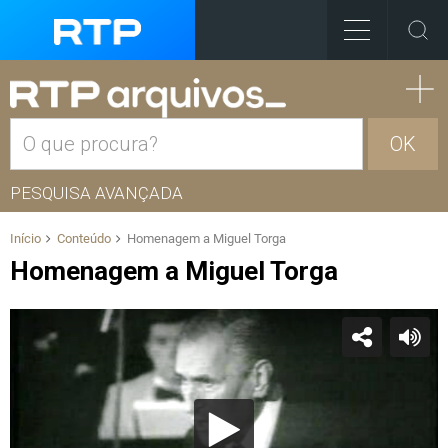
OK
PESQUISA AVANÇADA
Início
Conteúdo
Homenagem a Miguel Torga
Homenagem a Miguel Torga