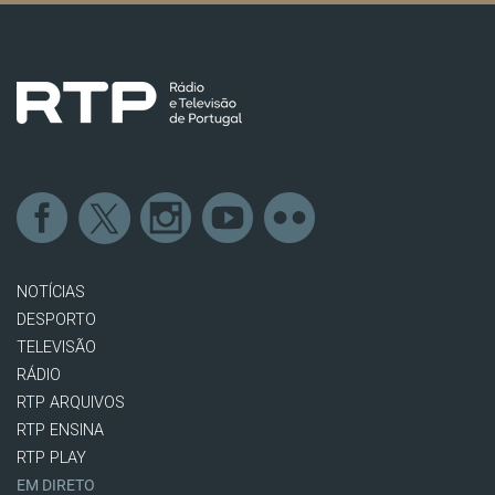
NOTÍCIAS
DESPORTO
TELEVISÃO
RÁDIO
RTP ARQUIVOS
RTP ENSINA
RTP PLAY
EM DIRETO