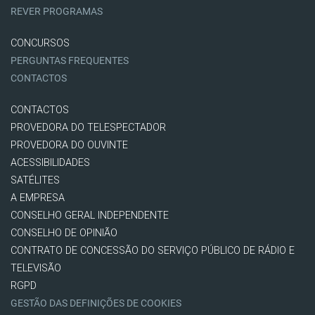
REVER PROGRAMAS
CONCURSOS
PERGUNTAS FREQUENTES
CONTACTOS
CONTACTOS
PROVEDORA DO TELESPECTADOR
PROVEDORA DO OUVINTE
ACESSIBILIDADES
SATÉLITES
A EMPRESA
CONSELHO GERAL INDEPENDENTE
CONSELHO DE OPINIÃO
CONTRATO DE CONCESSÃO DO SERVIÇO PÚBLICO DE RÁDIO E
TELEVISÃO
RGPD
GESTÃO DAS DEFINIÇÕES DE COOKIES