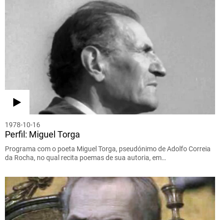
1978-10-16
Perfil: Miguel Torga
Programa com o poeta Miguel Torga, pseudónimo de Adolfo Correia
da Rocha, no qual recita poemas de sua autoria, em…