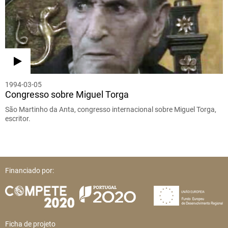
1994-03-05
Congresso sobre Miguel Torga
São Martinho da Anta, congresso internacional sobre Miguel Torga,
escritor.
Financiado por:
Ficha de projeto