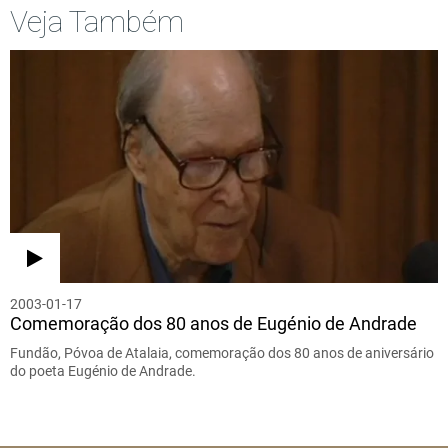
Veja Também
2003-01-17
Comemoração dos 80 anos de Eugénio de Andrade
Fundão, Póvoa de Atalaia, comemoração dos 80 anos de aniversário
do poeta Eugénio de Andrade.