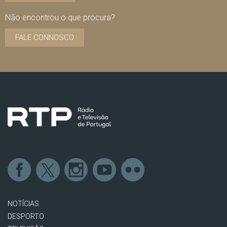
Não encontrou o que procura?
FALE CONNOSCO
NOTÍCIAS
DESPORTO