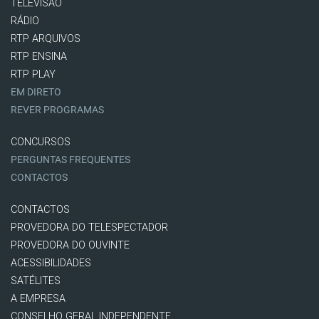
TELEVISÃO
RÁDIO
RTP ARQUIVOS
RTP ENSINA
RTP PLAY
EM DIRETO
REVER PROGRAMAS
CONCURSOS
PERGUNTAS FREQUENTES
CONTACTOS
CONTACTOS
PROVEDORA DO TELESPECTADOR
PROVEDORA DO OUVINTE
ACESSIBILIDADES
SATÉLITES
A EMPRESA
CONSELHO GERAL INDEPENDENTE