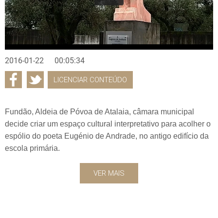
2016-01-22
00:05:34
LICENCIAR CONTEÚDO
Fundão, Aldeia de Póvoa de Atalaia, câmara municipal
decide criar um espaço cultural interpretativo para acolher o
espólio do poeta Eugénio de Andrade, no antigo edifício da
escola primária.
VER MAIS