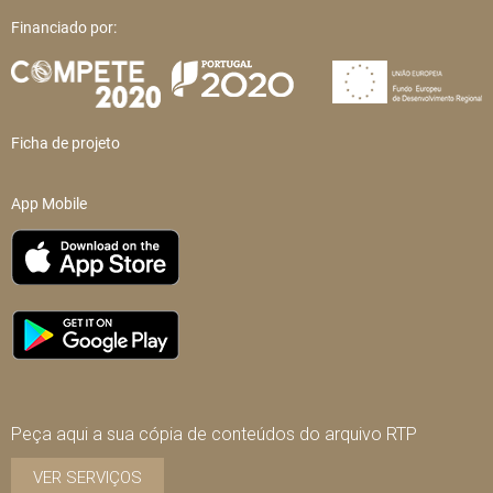
Financiado por:
Ficha de projeto
App Mobile
Peça aqui a sua cópia de conteúdos do arquivo RTP
VER SERVIÇOS