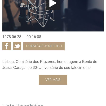
1978-06-28
00:16:08
LICENCIAR CONTEÚDO
Lisboa, Cemitério dos Prazeres, homenagem a Bento de
Jesus Caraça, no 30º aniversário do seu falecimento.
VER MAIS