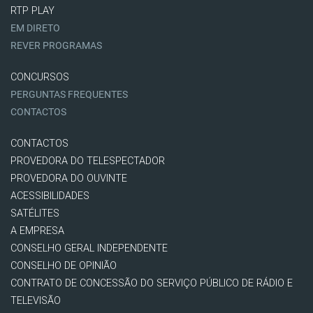
RTP PLAY
EM DIRETO
REVER PROGRAMAS
CONCURSOS
PERGUNTAS FREQUENTES
CONTACTOS
CONTACTOS
PROVEDORA DO TELESPECTADOR
PROVEDORA DO OUVINTE
ACESSIBILIDADES
SATÉLITES
A EMPRESA
CONSELHO GERAL INDEPENDENTE
CONSELHO DE OPINIÃO
CONTRATO DE CONCESSÃO DO SERVIÇO PÚBLICO DE RÁDIO E
TELEVISÃO