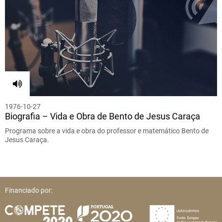
1976-10-27
Biografia – Vida e Obra de Bento de Jesus Caraça
Programa sobre a vida e obra do professor e matemático Bento de
Jesus Caraça.
Financiado por: