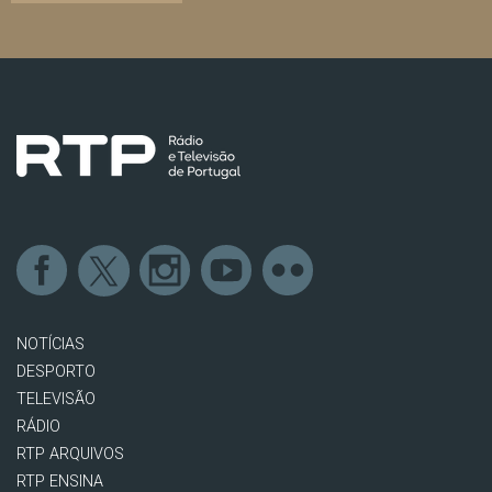
NOTÍCIAS
DESPORTO
TELEVISÃO
RÁDIO
RTP ARQUIVOS
RTP ENSINA