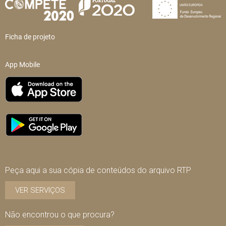
Ficha de projeto
App Mobile
Peça aqui a sua cópia de conteúdos do arquivo RTP
VER SERVIÇOS
Não encontrou o que procura?