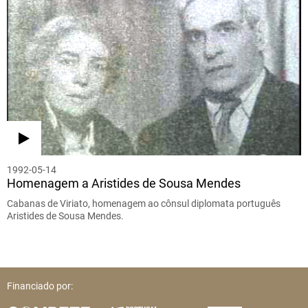
1992-05-14
Homenagem a Aristides de Sousa Mendes
Cabanas de Viriato, homenagem ao cônsul diplomata português
Aristides de Sousa Mendes.
Financiado por: