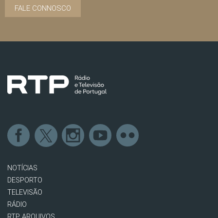
FALE CONNOSCO
NOTÍCIAS
DESPORTO
TELEVISÃO
RÁDIO
RTP ARQUIVOS