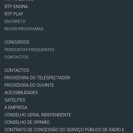
RTP ENSINA
RTP PLAY
EM DIRETO
REVER PROGRAMAS
CONCURSOS
PERGUNTAS FREQUENTES
CONTACTOS
CONTACTOS
PROVEDORA DO TELESPECTADOR
PROVEDORA DO OUVINTE
ACESSIBILIDADES
SATÉLITES
A EMPRESA
CONSELHO GERAL INDEPENDENTE
CONSELHO DE OPINIÃO
CONTRATO DE CONCESSÃO DO SERVIÇO PÚBLICO DE RÁDIO E