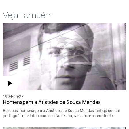
Veja Também
1994-05-27
Homenagem a Aristides de Sousa Mendes
Bordéus, homenagem a Aristides de Sousa Mendes, antigo consul
português que lutou contra o fascismo, racismo e a xenofobia.