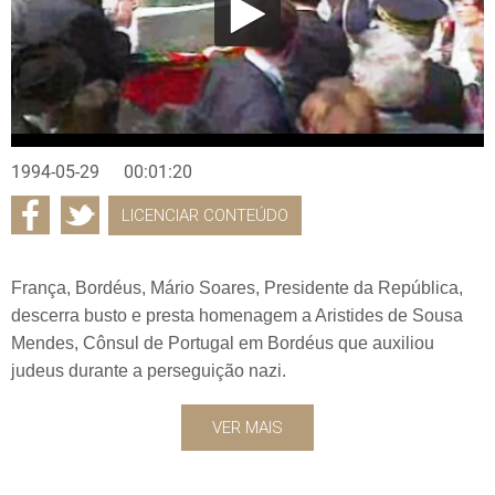
1994-05-29
00:01:20
LICENCIAR CONTEÚDO
França, Bordéus, Mário Soares, Presidente da República,
descerra busto e presta homenagem a Aristides de Sousa
Mendes, Cônsul de Portugal em Bordéus que auxiliou
judeus durante a perseguição nazi.
VER MAIS