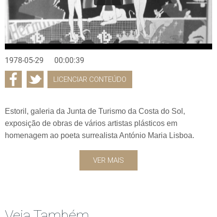
1978-05-29
00:00:39
LICENCIAR CONTEÚDO
Estoril, galeria da Junta de Turismo da Costa do Sol,
exposição de obras de vários artistas plásticos em
homenagem ao poeta surrealista António Maria Lisboa.
VER MAIS
Veja Também