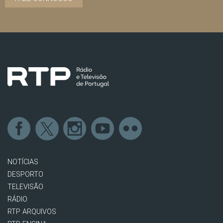
NOTÍCIAS
DESPORTO
TELEVISÃO
RÁDIO
RTP ARQUIVOS