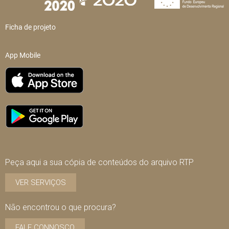
Ficha de projeto
App Mobile
Peça aqui a sua cópia de conteúdos do arquivo RTP
VER SERVIÇOS
Não encontrou o que procura?
FALE CONNOSCO