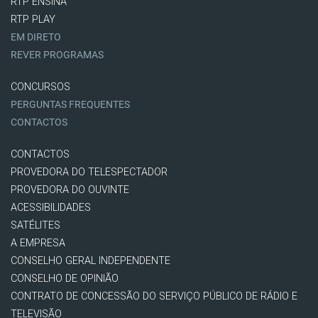
RTP ENSINA
RTP PLAY
EM DIRETO
REVER PROGRAMAS
CONCURSOS
PERGUNTAS FREQUENTES
CONTACTOS
CONTACTOS
PROVEDORA DO TELESPECTADOR
PROVEDORA DO OUVINTE
ACESSIBILIDADES
SATÉLITES
A EMPRESA
CONSELHO GERAL INDEPENDENTE
CONSELHO DE OPINIÃO
CONTRATO DE CONCESSÃO DO SERVIÇO PÚBLICO DE RÁDIO E
TELEVISÃO