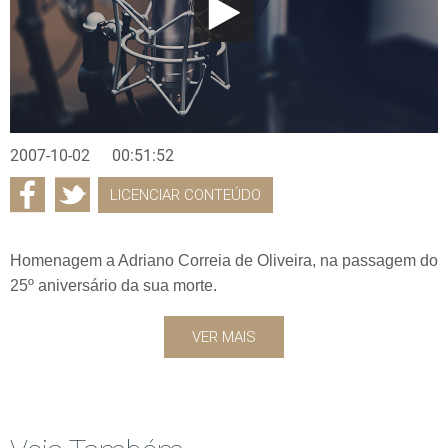
2007-10-02
00:51:52
LICENCIAR CONTEÚDO
Homenagem a Adriano Correia de Oliveira, na passagem do
25º aniversário da sua morte.
VER MAIS