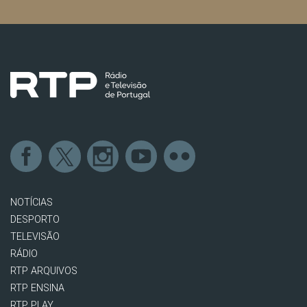
NOTÍCIAS
DESPORTO
TELEVISÃO
RÁDIO
RTP ARQUIVOS
RTP ENSINA
RTP PLAY