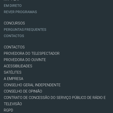
EM DIRETO
REVER PROGRAMAS
CONCURSOS
PERGUNTAS FREQUENTES
CONTACTOS
CONTACTOS
PROVEDORA DO TELESPECTADOR
PROVEDORA DO OUVINTE
ACESSIBILIDADES
SATÉLITES
A EMPRESA
CONSELHO GERAL INDEPENDENTE
CONSELHO DE OPINIÃO
CONTRATO DE CONCESSÃO DO SERVIÇO PÚBLICO DE RÁDIO E
TELEVISÃO
RGPD