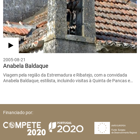
2005-08-21
Anabela Baldaque
Viagem pela região da Estremadura e Ribatejo, com a convidada
Anabela Baldaque, estilista, incluindo visitas à Quinta de Pancas e…
Financiado por: