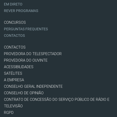
EM DIRETO
REVER PROGRAMAS
CONCURSOS
PERGUNTAS FREQUENTES
CONTACTOS
CONTACTOS
PROVEDORA DO TELESPECTADOR
PROVEDORA DO OUVINTE
ACESSIBILIDADES
SATÉLITES
A EMPRESA
CONSELHO GERAL INDEPENDENTE
CONSELHO DE OPINIÃO
CONTRATO DE CONCESSÃO DO SERVIÇO PÚBLICO DE RÁDIO E
TELEVISÃO
RGPD