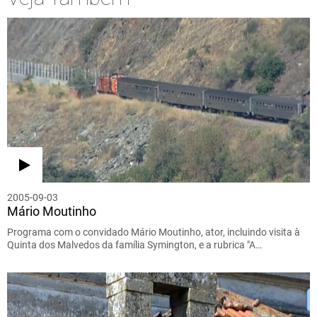
2005-09-03
Mário Moutinho
Programa com o convidado Mário Moutinho, ator, incluindo visita à
Quinta dos Malvedos da família Symington, e a rubrica "A…