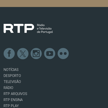
NOTÍCIAS
DESPORTO
TELEVISÃO
RÁDIO
RTP ARQUIVOS
RTP ENSINA
RTP PLAY