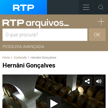
OK
PESQUISA AVANÇADA
Início
Conteúdo
Hernâni Gonçalves
Hernâni Gonçalves