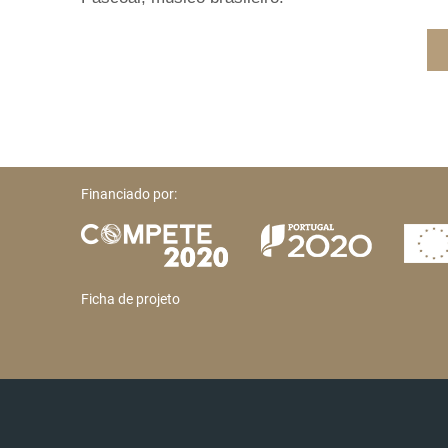
Financiado por:
Ficha de projeto