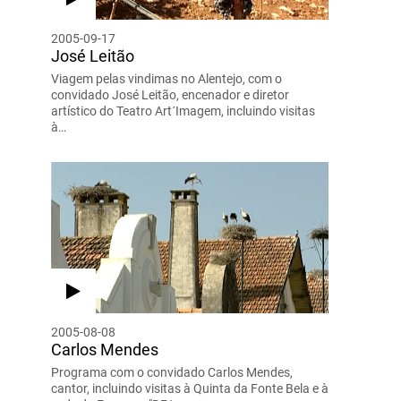
2005-09-17
José Leitão
Viagem pelas vindimas no Alentejo, com o
convidado José Leitão, encenador e diretor
artístico do Teatro Art´Imagem, incluindo visitas
à…
2005-08-08
Carlos Mendes
Programa com o convidado Carlos Mendes,
cantor, incluindo visitas à Quinta da Fonte Bela e à