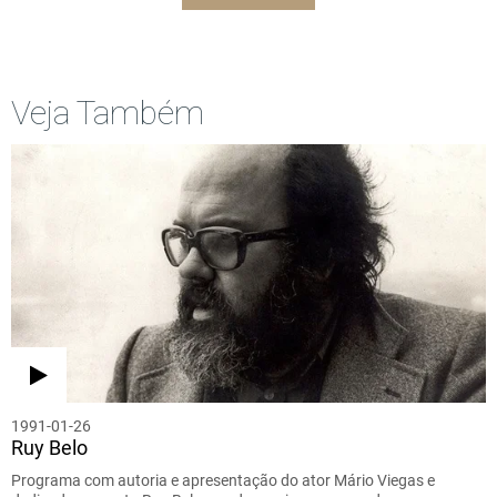
Veja Também
1991-01-26
Ruy Belo
Programa com autoria e apresentação do ator Mário Viegas e