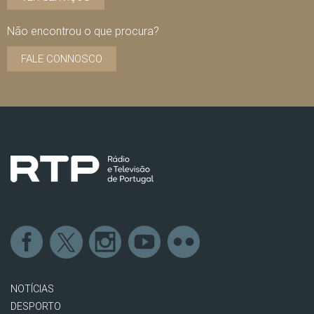
Não encontrou o que procura?
FALE CONNOSCO
NOTÍCIAS
DESPORTO