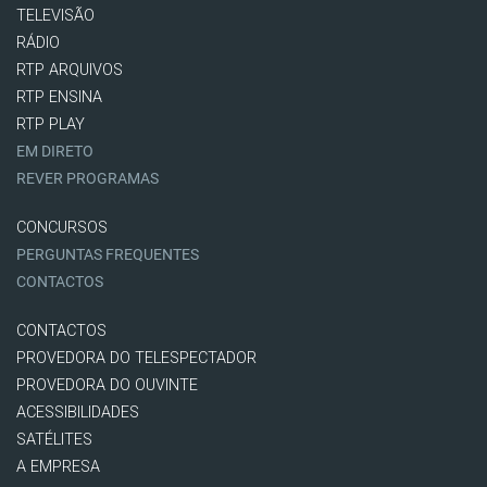
TELEVISÃO
RÁDIO
RTP ARQUIVOS
RTP ENSINA
RTP PLAY
EM DIRETO
REVER PROGRAMAS
CONCURSOS
PERGUNTAS FREQUENTES
CONTACTOS
CONTACTOS
PROVEDORA DO TELESPECTADOR
PROVEDORA DO OUVINTE
ACESSIBILIDADES
SATÉLITES
A EMPRESA