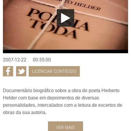
2007-12-22
00:55:00
LICENCIAR CONTEÚDO
Documentário biográfico sobre a obra do poeta Herberto
Helder com base em depoimentos de diversas
personalidades, intercalados com a leitura de excertos de
obras da sua autoria.
VER MAIS