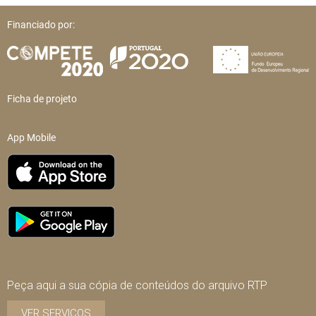
Financiado por:
Ficha de projeto
App Mobile
Peça aqui a sua cópia de conteúdos do arquivo RTP
VER SERVIÇOS