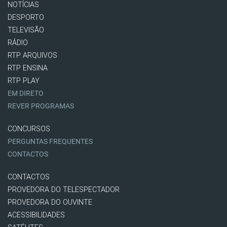
NOTÍCIAS
DESPORTO
TELEVISÃO
RÁDIO
RTP ARQUIVOS
RTP ENSINA
RTP PLAY
EM DIRETO
REVER PROGRAMAS
CONCURSOS
PERGUNTAS FREQUENTES
CONTACTOS
CONTACTOS
PROVEDORA DO TELESPECTADOR
PROVEDORA DO OUVINTE
ACESSIBILIDADES