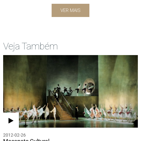
VER MAIS
Veja Também
2012-02-26