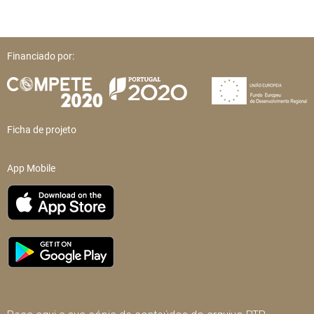
Financiado por:
Ficha de projeto
App Mobile