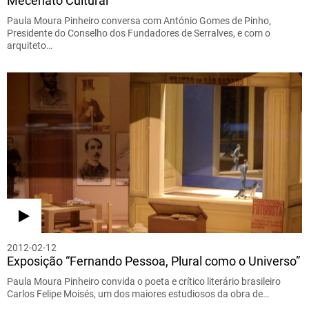
Mecenato Cultural
Paula Moura Pinheiro conversa com António Gomes de Pinho,
Presidente do Conselho dos Fundadores de Serralves, e com o
arquiteto…
2012-02-12
Exposição “Fernando Pessoa, Plural como o Universo”
Paula Moura Pinheiro convida o poeta e crítico literário brasileiro
Carlos Felipe Moisés, um dos maiores estudiosos da obra de…