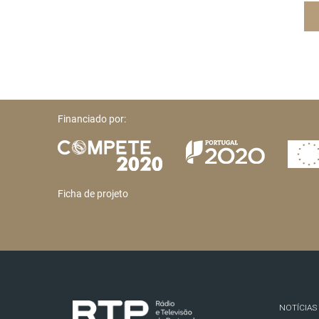
Financiado por:
Ficha de projeto
NOTÍCIAS