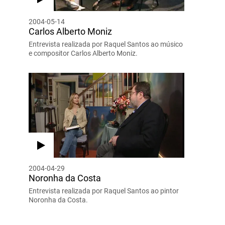
2004-05-14
Carlos Alberto Moniz
Entrevista realizada por Raquel Santos ao músico
e compositor Carlos Alberto Moniz.
2004-04-29
Noronha da Costa
Entrevista realizada por Raquel Santos ao pintor
Noronha da Costa.