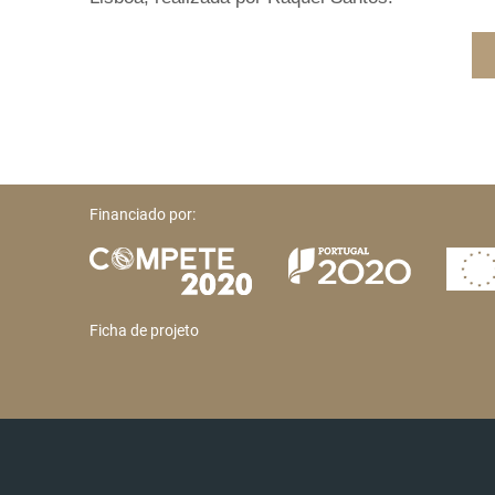
Financiado por:
Ficha de projeto