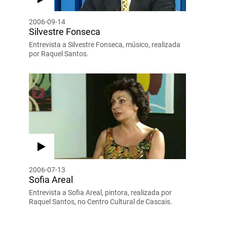
2006-09-14
Silvestre Fonseca
Entrevista a Silvestre Fonseca, músico, realizada
por Raquel Santos.
2006-07-13
Sofia Areal
Entrevista a Sofia Areal, pintora, realizada por
Raquel Santos, no Centro Cultural de Cascais.