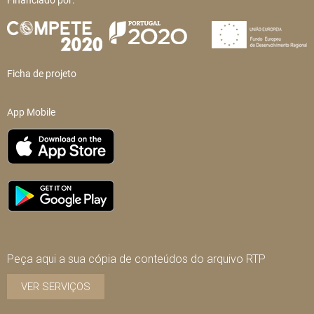
Financiado por:
Ficha de projeto
App Mobile
Peça aqui a sua cópia de conteúdos do arquivo RTP
VER SERVIÇOS