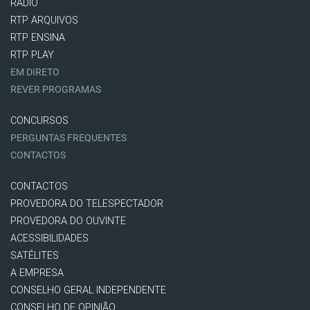
RÁDIO
RTP ARQUIVOS
RTP ENSINA
RTP PLAY
EM DIRETO
REVER PROGRAMAS
CONCURSOS
PERGUNTAS FREQUENTES
CONTACTOS
CONTACTOS
PROVEDORA DO TELESPECTADOR
PROVEDORA DO OUVINTE
ACESSIBILIDADES
SATÉLITES
A EMPRESA
CONSELHO GERAL INDEPENDENTE
CONSELHO DE OPINIÃO