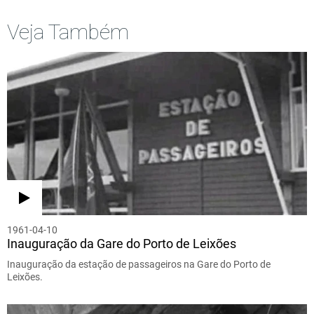
Veja Também
1961-04-10
Inauguração da Gare do Porto de Leixões
Inauguração da estação de passageiros na Gare do Porto de
Leixões.