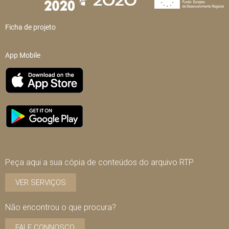
Ficha de projeto
App Mobile
Peça aqui a sua cópia de conteúdos do arquivo RTP
VER SERVIÇOS
Não encontrou o que procura?
FALE CONNOSCO