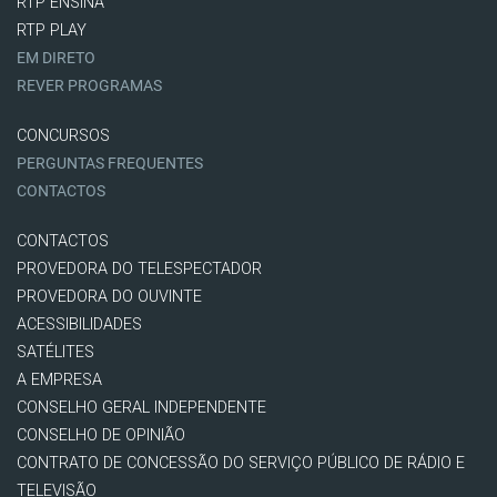
RTP ENSINA
RTP PLAY
EM DIRETO
REVER PROGRAMAS
CONCURSOS
PERGUNTAS FREQUENTES
CONTACTOS
CONTACTOS
PROVEDORA DO TELESPECTADOR
PROVEDORA DO OUVINTE
ACESSIBILIDADES
SATÉLITES
A EMPRESA
CONSELHO GERAL INDEPENDENTE
CONSELHO DE OPINIÃO
CONTRATO DE CONCESSÃO DO SERVIÇO PÚBLICO DE RÁDIO E
TELEVISÃO