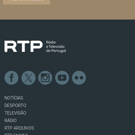
NOTÍCIAS
DESPORTO
TELEVISÃO
RÁDIO
RTP ARQUIVOS