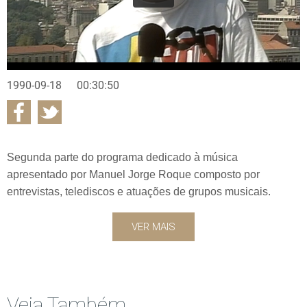
1990-09-18
00:30:50
Segunda parte do programa dedicado à música
apresentado por Manuel Jorge Roque composto por
entrevistas, telediscos e atuações de grupos musicais.
VER MAIS
Veja Também