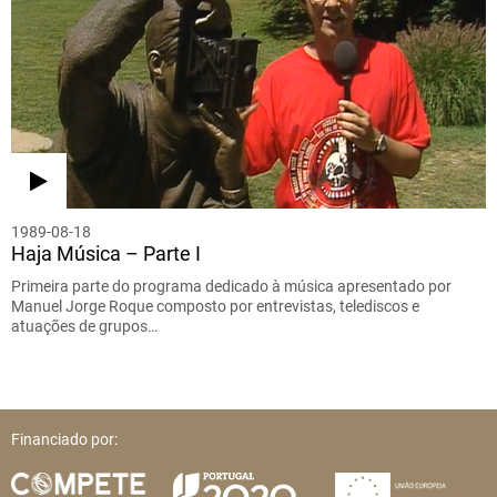
1989-08-18
Haja Música – Parte I
Primeira parte do programa dedicado à música apresentado por
Manuel Jorge Roque composto por entrevistas, telediscos e
atuações de grupos…
Financiado por: