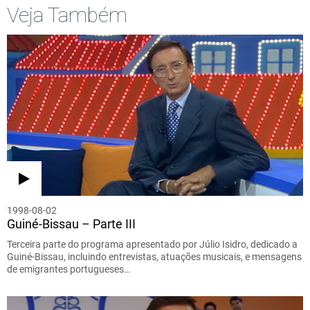
Veja Também
1998-08-02
Guiné-Bissau – Parte III
Terceira parte do programa apresentado por Júlio Isidro, dedicado a
Guiné-Bissau, incluindo entrevistas, atuações musicais, e mensagens
de emigrantes portugueses…