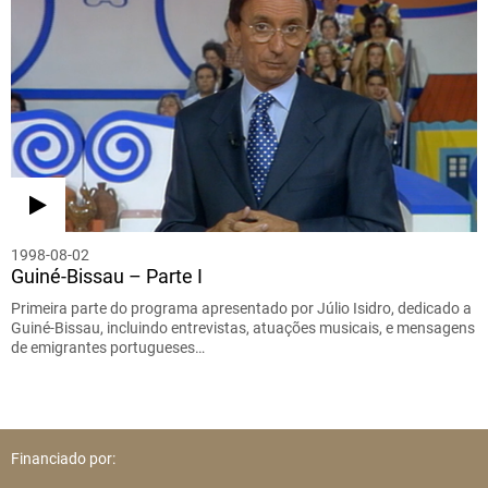
1998-08-02
Guiné-Bissau – Parte I
Primeira parte do programa apresentado por Júlio Isidro, dedicado a
Guiné-Bissau, incluindo entrevistas, atuações musicais, e mensagens
de emigrantes portugueses…
Financiado por: