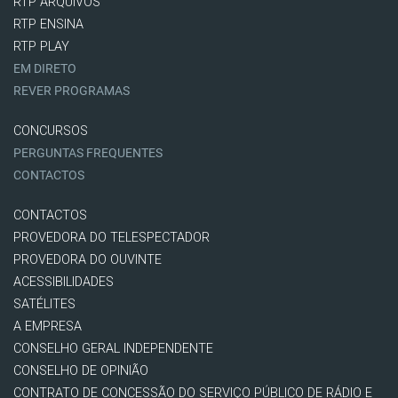
RTP ARQUIVOS
RTP ENSINA
RTP PLAY
EM DIRETO
REVER PROGRAMAS
CONCURSOS
PERGUNTAS FREQUENTES
CONTACTOS
CONTACTOS
PROVEDORA DO TELESPECTADOR
PROVEDORA DO OUVINTE
ACESSIBILIDADES
SATÉLITES
A EMPRESA
CONSELHO GERAL INDEPENDENTE
CONSELHO DE OPINIÃO
CONTRATO DE CONCESSÃO DO SERVIÇO PÚBLICO DE RÁDIO E