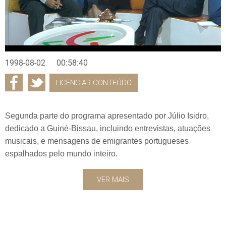
1998-08-02
00:58:40
LICENCIAR CONTEÚDO
Segunda parte do programa apresentado por Júlio Isidro,
dedicado a Guiné-Bissau, incluindo entrevistas, atuações
musicais, e mensagens de emigrantes portugueses
espalhados pelo mundo inteiro.
VER MAIS