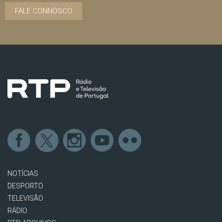
FALE CONNOSCO
NOTÍCIAS
DESPORTO
TELEVISÃO
RÁDIO