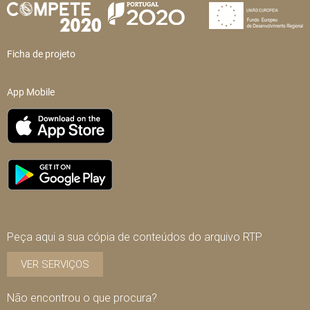
Ficha de projeto
App Mobile
Peça aqui a sua cópia de conteúdos do arquivo RTP
VER SERVIÇOS
Não encontrou o que procura?