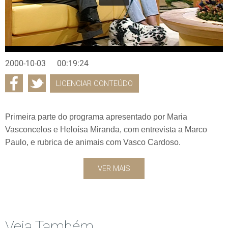
2000-10-03
00:19:24
LICENCIAR CONTEÚDO
Primeira parte do programa apresentado por Maria
Vasconcelos e Heloísa Miranda, com entrevista a Marco
Paulo, e rubrica de animais com Vasco Cardoso.
VER MAIS
Veja Também