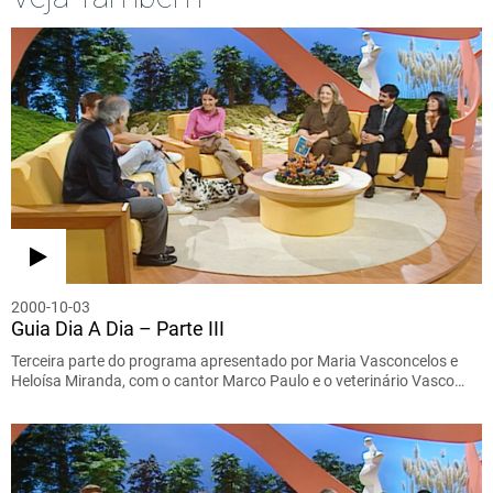
2000-10-03
Guia Dia A Dia – Parte III
Terceira parte do programa apresentado por Maria Vasconcelos e
Heloísa Miranda, com o cantor Marco Paulo e o veterinário Vasco…