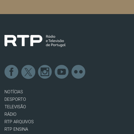
NOTÍCIAS
DESPORTO
TELEVISÃO
RÁDIO
RTP ARQUIVOS
RTP ENSINA