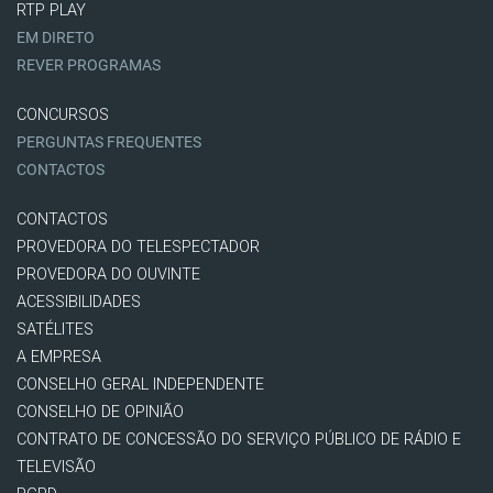
RTP PLAY
EM DIRETO
REVER PROGRAMAS
CONCURSOS
PERGUNTAS FREQUENTES
CONTACTOS
CONTACTOS
PROVEDORA DO TELESPECTADOR
PROVEDORA DO OUVINTE
ACESSIBILIDADES
SATÉLITES
A EMPRESA
CONSELHO GERAL INDEPENDENTE
CONSELHO DE OPINIÃO
CONTRATO DE CONCESSÃO DO SERVIÇO PÚBLICO DE RÁDIO E
TELEVISÃO