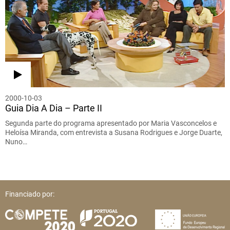
2000-10-03
Guia Dia A Dia – Parte II
Segunda parte do programa apresentado por Maria Vasconcelos e
Heloísa Miranda, com entrevista a Susana Rodrigues e Jorge Duarte,
Nuno…
Financiado por: