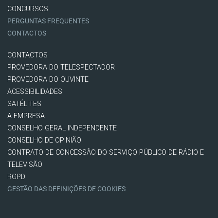
CONCURSOS
PERGUNTAS FREQUENTES
CONTACTOS
CONTACTOS
PROVEDORA DO TELESPECTADOR
PROVEDORA DO OUVINTE
ACESSIBILIDADES
SATÉLITES
A EMPRESA
CONSELHO GERAL INDEPENDENTE
CONSELHO DE OPINIÃO
CONTRATO DE CONCESSÃO DO SERVIÇO PÚBLICO DE RÁDIO E
TELEVISÃO
RGPD
GESTÃO DAS DEFINIÇÕES DE COOKIES