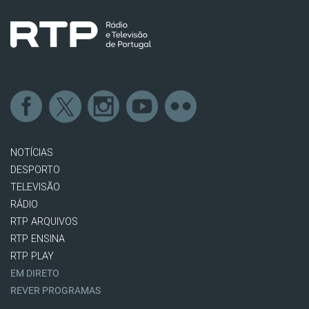
NOTÍCIAS
DESPORTO
TELEVISÃO
RÁDIO
RTP ARQUIVOS
RTP ENSINA
RTP PLAY
EM DIRETO
REVER PROGRAMAS