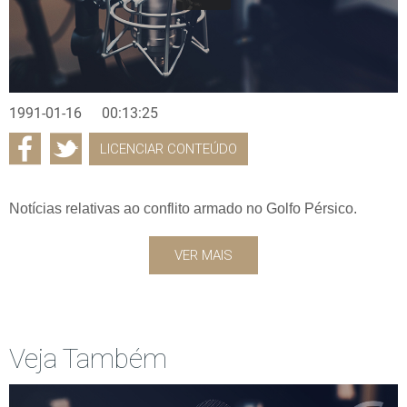
1991-01-16
00:13:25
LICENCIAR CONTEÚDO
Notícias relativas ao conflito armado no Golfo Pérsico.
VER MAIS
Veja Também