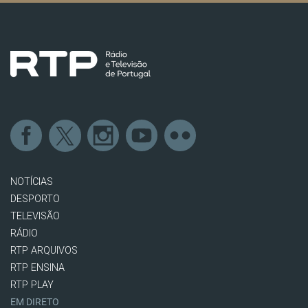
NOTÍCIAS
DESPORTO
TELEVISÃO
RÁDIO
RTP ARQUIVOS
RTP ENSINA
RTP PLAY
EM DIRETO