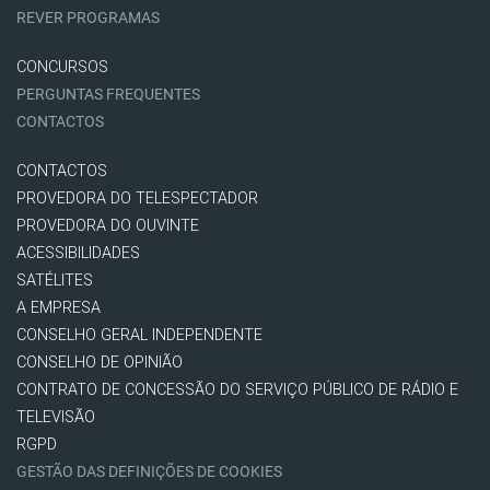
REVER PROGRAMAS
CONCURSOS
PERGUNTAS FREQUENTES
CONTACTOS
CONTACTOS
PROVEDORA DO TELESPECTADOR
PROVEDORA DO OUVINTE
ACESSIBILIDADES
SATÉLITES
A EMPRESA
CONSELHO GERAL INDEPENDENTE
CONSELHO DE OPINIÃO
CONTRATO DE CONCESSÃO DO SERVIÇO PÚBLICO DE RÁDIO E
TELEVISÃO
RGPD
GESTÃO DAS DEFINIÇÕES DE COOKIES