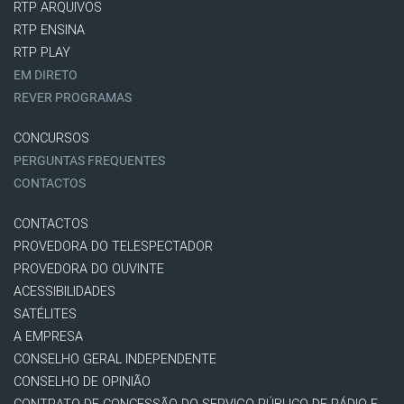
RTP ARQUIVOS
RTP ENSINA
RTP PLAY
EM DIRETO
REVER PROGRAMAS
CONCURSOS
PERGUNTAS FREQUENTES
CONTACTOS
CONTACTOS
PROVEDORA DO TELESPECTADOR
PROVEDORA DO OUVINTE
ACESSIBILIDADES
SATÉLITES
A EMPRESA
CONSELHO GERAL INDEPENDENTE
CONSELHO DE OPINIÃO