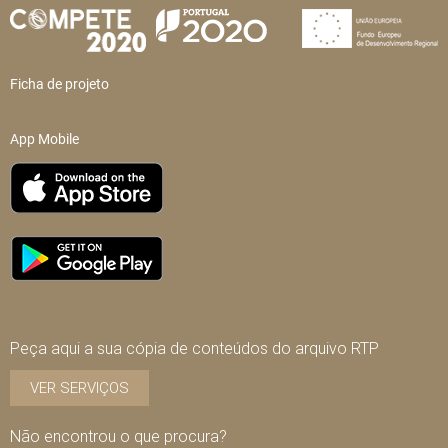
Ficha de projeto
App Mobile
Peça aqui a sua cópia de conteúdos do arquivo RTP
VER SERVIÇOS
Não encontrou o que procura?