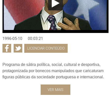
1996-05-10
00:03:21
LICENCIAR CONTEÚDO
Programa de sátira política, social, cultural e desportiva,
protagonizada por bonecos manipulados que caricaturam
figuras públicas da sociedade portuguesa e internacional.
VER MAIS