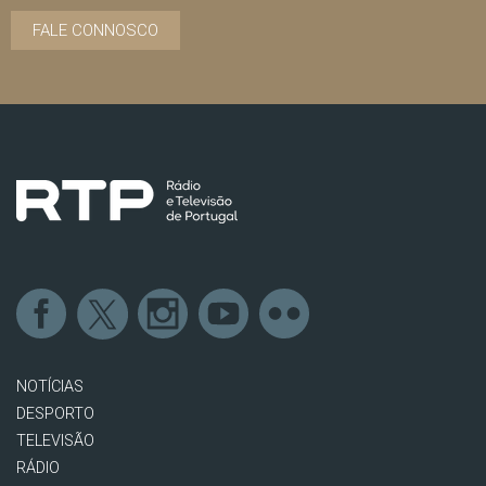
FALE CONNOSCO
NOTÍCIAS
DESPORTO
TELEVISÃO
RÁDIO