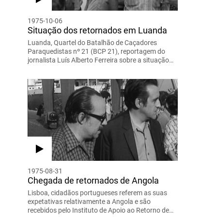
1975-10-06
Situação dos retornados em Luanda
Luanda, Quartel do Batalhão de Caçadores
Paraquedistas nº 21 (BCP 21), reportagem do
jornalista Luís Alberto Ferreira sobre a situação…
1975-08-31
Chegada de retornados de Angola
Lisboa, cidadãos portugueses referem as suas
expetativas relativamente a Angola e são
recebidos pelo Instituto de Apoio ao Retorno de…