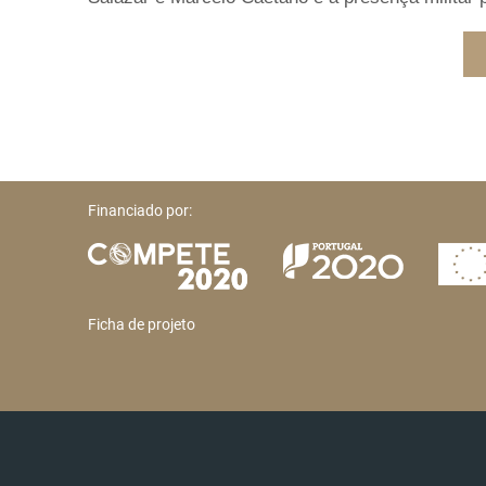
Financiado por:
Ficha de projeto