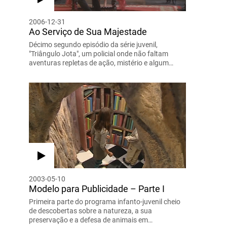
2006-12-31
Ao Serviço de Sua Majestade
Décimo segundo episódio da série juvenil,
"Triângulo Jota", um policial onde não faltam
aventuras repletas de ação, mistério e algum…
2003-05-10
Modelo para Publicidade – Parte I
Primeira parte do programa infanto-juvenil cheio
de descobertas sobre a natureza, a sua
preservação e a defesa de animais em…