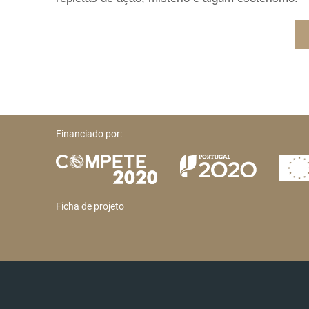
Financiado por:
Ficha de projeto