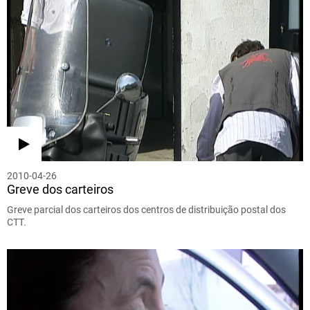
2010-04-26
Greve dos carteiros
Greve parcial dos carteiros dos centros de distribuição postal dos
CTT.