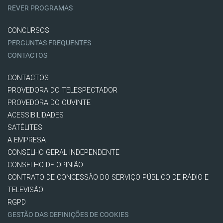
REVER PROGRAMAS
CONCURSOS
PERGUNTAS FREQUENTES
CONTACTOS
CONTACTOS
PROVEDORA DO TELESPECTADOR
PROVEDORA DO OUVINTE
ACESSIBILIDADES
SATÉLITES
A EMPRESA
CONSELHO GERAL INDEPENDENTE
CONSELHO DE OPINIÃO
CONTRATO DE CONCESSÃO DO SERVIÇO PÚBLICO DE RÁDIO E
TELEVISÃO
RGPD
GESTÃO DAS DEFINIÇÕES DE COOKIES