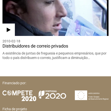
2010-02-18
Distribuidores de correio privados
A existência de juntas de freguesia e pequenos empresários, que por
todo o país distribuem o correio, justificam a diminuição…
Financiado por:
Ficha de projeto