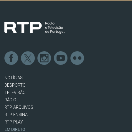
NOTÍCIAS
DESPORTO
TELEVISÃO
RÁDIO
RTP ARQUIVOS
RTP ENSINA
RTP PLAY
EM DIRETO