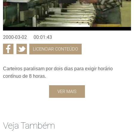
2000-03-02
00:01:43
LICENCIAR CONTEÚDO
Carteiros paralisam por dois dias para exigir horário
contínuo de 8 horas.
VER MAIS
Veja Também