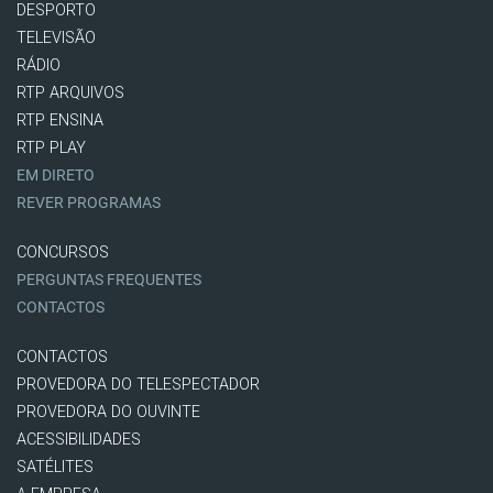
DESPORTO
TELEVISÃO
RÁDIO
RTP ARQUIVOS
RTP ENSINA
RTP PLAY
EM DIRETO
REVER PROGRAMAS
CONCURSOS
PERGUNTAS FREQUENTES
CONTACTOS
CONTACTOS
PROVEDORA DO TELESPECTADOR
PROVEDORA DO OUVINTE
ACESSIBILIDADES
SATÉLITES