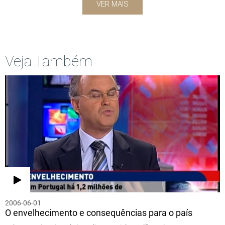
VER MAIS
Veja Também
2006-06-01
O envelhecimento e consequências para o país