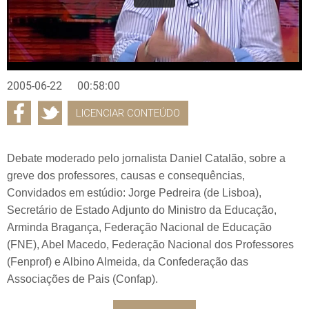
2005-06-22
00:58:00
LICENCIAR CONTEÚDO
Debate moderado pelo jornalista Daniel Catalão, sobre a
greve dos professores, causas e consequências,
Convidados em estúdio: Jorge Pedreira (de Lisboa),
Secretário de Estado Adjunto do Ministro da Educação,
Arminda Bragança, Federação Nacional de Educação
(FNE), Abel Macedo, Federação Nacional dos Professores
(Fenprof) e Albino Almeida, da Confederação das
Associações de Pais (Confap).