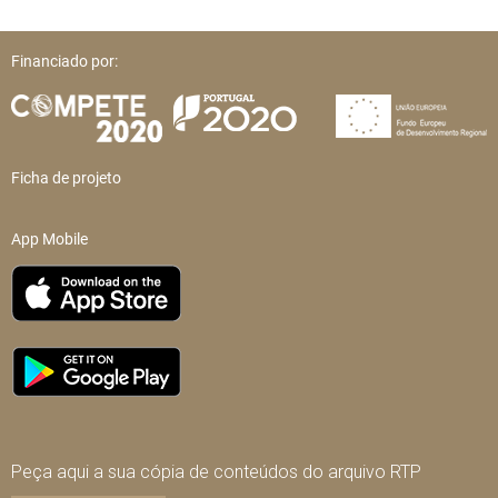
Financiado por:
Ficha de projeto
App Mobile
Peça aqui a sua cópia de conteúdos do arquivo RTP