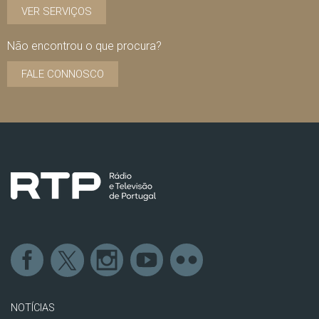
VER SERVIÇOS
Não encontrou o que procura?
FALE CONNOSCO
NOTÍCIAS