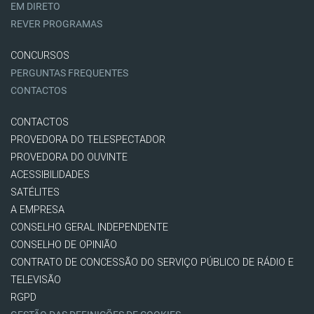
EM DIRETO
REVER PROGRAMAS
CONCURSOS
PERGUNTAS FREQUENTES
CONTACTOS
CONTACTOS
PROVEDORA DO TELESPECTADOR
PROVEDORA DO OUVINTE
ACESSIBILIDADES
SATÉLITES
A EMPRESA
CONSELHO GERAL INDEPENDENTE
CONSELHO DE OPINIÃO
CONTRATO DE CONCESSÃO DO SERVIÇO PÚBLICO DE RÁDIO E
TELEVISÃO
RGPD