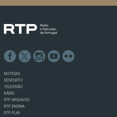
NOTÍCIAS
DESPORTO
TELEVISÃO
RÁDIO
RTP ARQUIVOS
RTP ENSINA
RTP PLAY