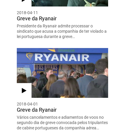
2018-04-11
Greve da Ryanair
Presidente da Ryanair admite processar o
sindicato que acusa a companhia de ter violado a
lei portuguesa durante a greve…
2018-04-01
Greve da Ryanair
Vários cancelamentos e adiamentos de voos no
segundo dia de greve convocada pelos tripulantes
de cabine portugueses da companhia aérea…