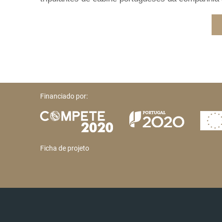
Financiado por:
Ficha de projeto