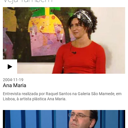
2004-11-19
Ana Maria
Entrevista realizada por Raquel Santos na Galeria São Mamede, em
Lisboa, à artista plástica Ana Maria.