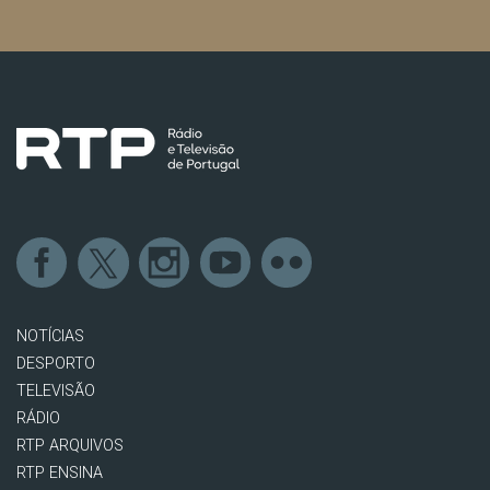
NOTÍCIAS
DESPORTO
TELEVISÃO
RÁDIO
RTP ARQUIVOS
RTP ENSINA