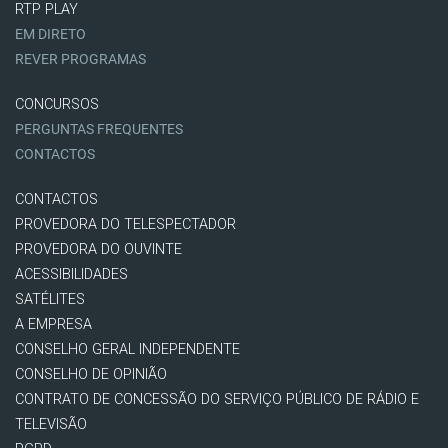
RTP PLAY
EM DIRETO
REVER PROGRAMAS
CONCURSOS
PERGUNTAS FREQUENTES
CONTACTOS
CONTACTOS
PROVEDORA DO TELESPECTADOR
PROVEDORA DO OUVINTE
ACESSIBILIDADES
SATÉLITES
A EMPRESA
CONSELHO GERAL INDEPENDENTE
CONSELHO DE OPINIÃO
CONTRATO DE CONCESSÃO DO SERVIÇO PÚBLICO DE RÁDIO E
TELEVISÃO