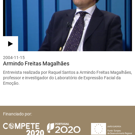
2004-11-15
Armindo Freitas Magalhães
Entrevista realizada por Raquel Santos a Armindo Freitas Magalhães,
professor e investigador do Laboratório de Expressão Facial da
Emoção.
Financiado por: