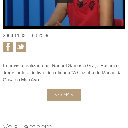
2004-11-03
00:25:36
Entrevista realizada por Raquel Santos a Graça Pacheco
Jorge, autora do livro de culinária "A Cozinha de Macau da
Casa do Meu Avô".
VER MAIS
Veja Também