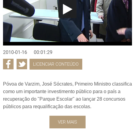
2010-01-16
00:01:29
LICENCIAR CONTEÚDO
Póvoa de Varzim, José Sócrates, Primeiro Ministro classifica
como um importante investimento público para o país a
recuperação do "Parque Escolar" ao lançar 28 concursos
públicos para requalificação das escolas.
VER MAIS