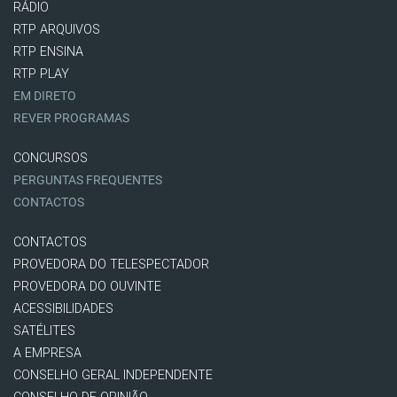
RÁDIO
RTP ARQUIVOS
RTP ENSINA
RTP PLAY
EM DIRETO
REVER PROGRAMAS
CONCURSOS
PERGUNTAS FREQUENTES
CONTACTOS
CONTACTOS
PROVEDORA DO TELESPECTADOR
PROVEDORA DO OUVINTE
ACESSIBILIDADES
SATÉLITES
A EMPRESA
CONSELHO GERAL INDEPENDENTE