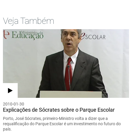
Veja Também
2010-01-30
Explicações de Sócrates sobre o Parque Escolar
Porto, José Sócrates, primeiro-Ministro volta a dizer que a
requalificação do Parque Escolar é um investimento no futuro do
país.