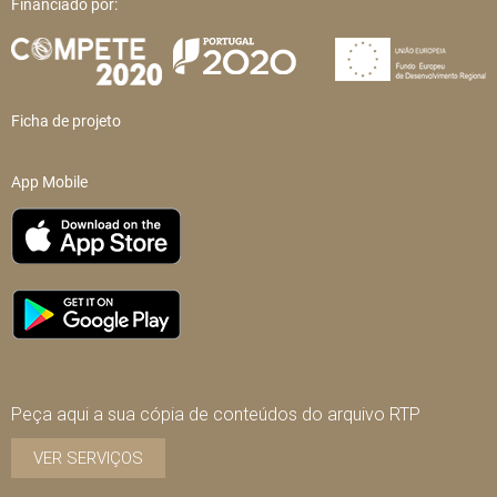
Financiado por:
Ficha de projeto
App Mobile
Peça aqui a sua cópia de conteúdos do arquivo RTP
VER SERVIÇOS