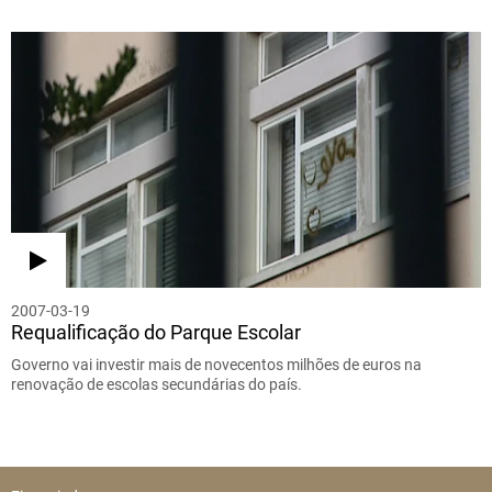
2007-03-19
Requalificação do Parque Escolar
Governo vai investir mais de novecentos milhões de euros na
renovação de escolas secundárias do país.