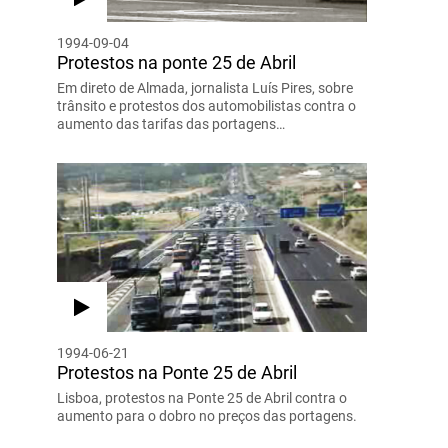
1994-09-04
Protestos na ponte 25 de Abril
Em direto de Almada, jornalista Luís Pires, sobre
trânsito e protestos dos automobilistas contra o
aumento das tarifas das portagens…
1994-06-21
Protestos na Ponte 25 de Abril
Lisboa, protestos na Ponte 25 de Abril contra o
aumento para o dobro no preços das portagens.