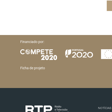
Financiado por:
Ficha de projeto
NOTÍCIAS