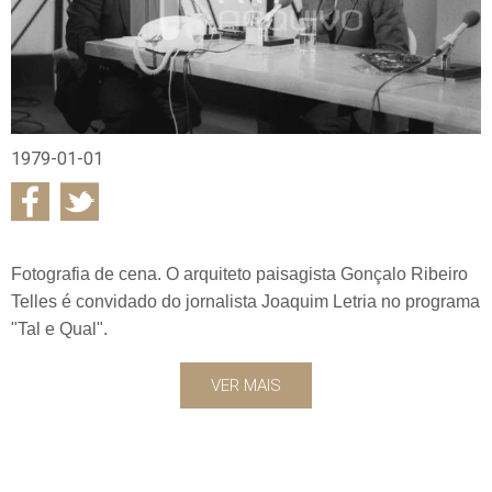
1979-01-01
Fotografia de cena. O arquiteto paisagista Gonçalo Ribeiro
Telles é convidado do jornalista Joaquim Letria no programa
"Tal e Qual".
VER MAIS