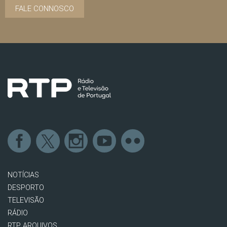
FALE CONNOSCO
NOTÍCIAS
DESPORTO
TELEVISÃO
RÁDIO
RTP ARQUIVOS