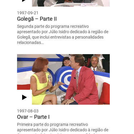
1997-09-21
Golegã – Parte II
Segunda parte do programa recreativo
apresentado por Júlio Isidro dedicado à região de
Golegã, que inclui entrevistas a personalidades
relacionadas…
1997-08-03
Ovar – Parte I
Primeira parte do programa recreativo
apresentado por Júlio Isidro dedicado à região de