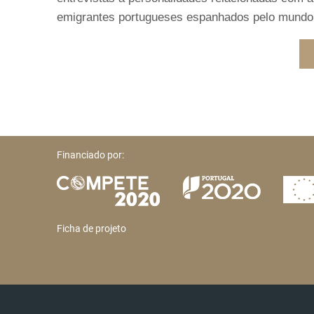
emigrantes portugueses espanhados pelo mundo int
Financiado por:
Ficha de projeto