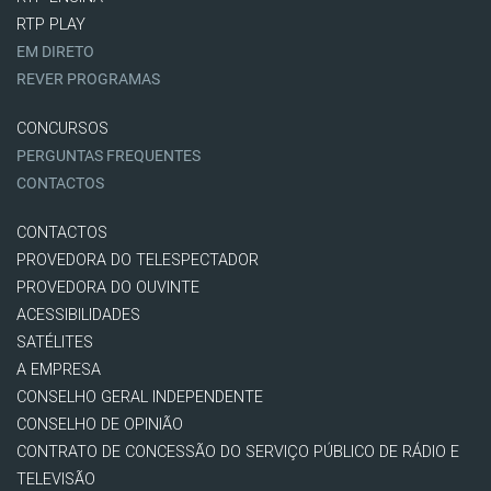
RTP PLAY
EM DIRETO
REVER PROGRAMAS
CONCURSOS
PERGUNTAS FREQUENTES
CONTACTOS
CONTACTOS
PROVEDORA DO TELESPECTADOR
PROVEDORA DO OUVINTE
ACESSIBILIDADES
SATÉLITES
A EMPRESA
CONSELHO GERAL INDEPENDENTE
CONSELHO DE OPINIÃO
CONTRATO DE CONCESSÃO DO SERVIÇO PÚBLICO DE RÁDIO E
TELEVISÃO