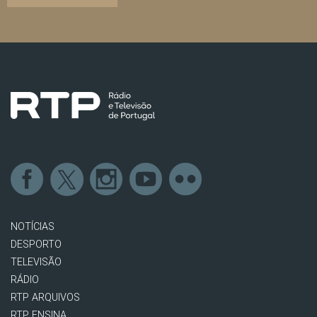
NOTÍCIAS
DESPORTO
TELEVISÃO
RÁDIO
RTP ARQUIVOS
RTP ENSINA