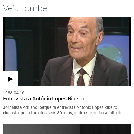
Veja Também
1988-04-16
Entrevista a António Lopes Ribeiro
Jornalista Adriano Cerqueira entrevista António Lopes Ribeiro,
cineasta, por altura dos seus 80 anos, onde este critica a falta de…