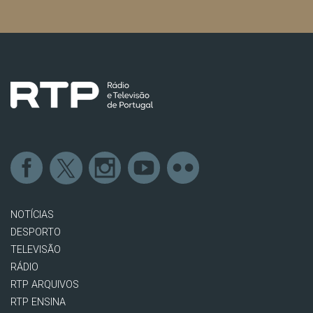
NOTÍCIAS
DESPORTO
TELEVISÃO
RÁDIO
RTP ARQUIVOS
RTP ENSINA