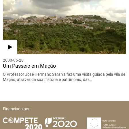
2000-05-28
Um Passeio em Mação
O Professor José Hermano Saraiva faz uma visita guiada pela vila de
Mação, através da sua história e património, das…
Financiado por: