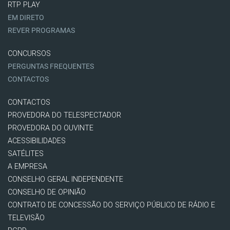
RTP PLAY
EM DIRETO
REVER PROGRAMAS
CONCURSOS
PERGUNTAS FREQUENTES
CONTACTOS
CONTACTOS
PROVEDORA DO TELESPECTADOR
PROVEDORA DO OUVINTE
ACESSIBILIDADES
SATÉLITES
A EMPRESA
CONSELHO GERAL INDEPENDENTE
CONSELHO DE OPINIÃO
CONTRATO DE CONCESSÃO DO SERVIÇO PÚBLICO DE RÁDIO E
TELEVISÃO