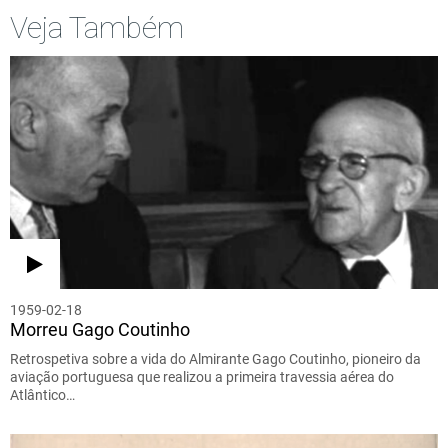
Veja Também
1959-02-18
Morreu Gago Coutinho
Retrospetiva sobre a vida do Almirante Gago Coutinho, pioneiro da
aviação portuguesa que realizou a primeira travessia aérea do
Atlântico…