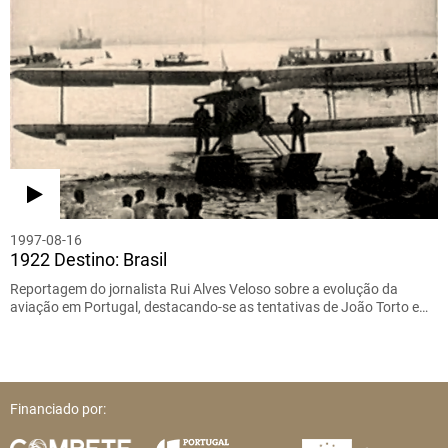
1997-08-16
1922 Destino: Brasil
Reportagem do jornalista Rui Alves Veloso sobre a evolução da
aviação em Portugal, destacando-se as tentativas de João Torto e…
Financiado por: