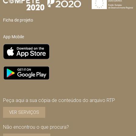
Ficha de projeto
App Mobile
Peça aqui a sua cópia de conteúdos do arquivo RTP
VER SERVIÇOS
Não encontrou o que procura?