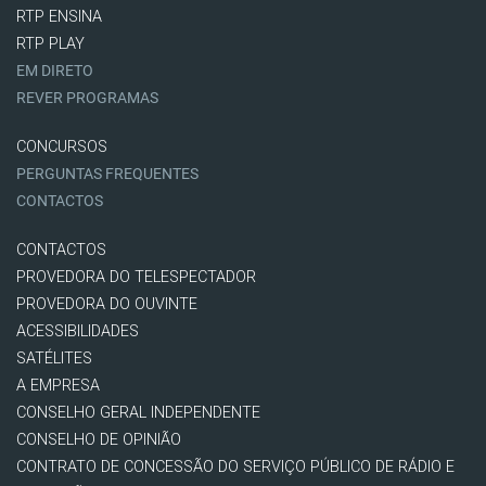
RTP ENSINA
RTP PLAY
EM DIRETO
REVER PROGRAMAS
CONCURSOS
PERGUNTAS FREQUENTES
CONTACTOS
CONTACTOS
PROVEDORA DO TELESPECTADOR
PROVEDORA DO OUVINTE
ACESSIBILIDADES
SATÉLITES
A EMPRESA
CONSELHO GERAL INDEPENDENTE
CONSELHO DE OPINIÃO
CONTRATO DE CONCESSÃO DO SERVIÇO PÚBLICO DE RÁDIO E