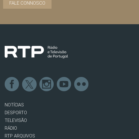
FALE CONNOSCO
NOTÍCIAS
DESPORTO
TELEVISÃO
RÁDIO
RTP ARQUIVOS