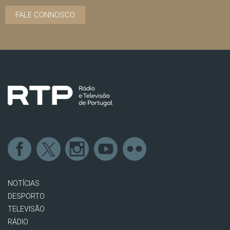
FALE CONNOSCO
NOTÍCIAS
DESPORTO
TELEVISÃO
RÁDIO