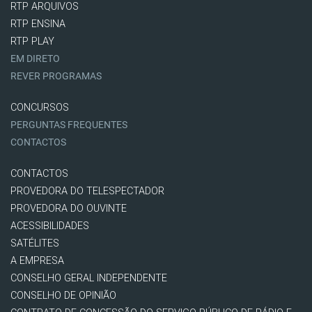
RTP ARQUIVOS
RTP ENSINA
RTP PLAY
EM DIRETO
REVER PROGRAMAS
CONCURSOS
PERGUNTAS FREQUENTES
CONTACTOS
CONTACTOS
PROVEDORA DO TELESPECTADOR
PROVEDORA DO OUVINTE
ACESSIBILIDADES
SATÉLITES
A EMPRESA
CONSELHO GERAL INDEPENDENTE
CONSELHO DE OPINIÃO