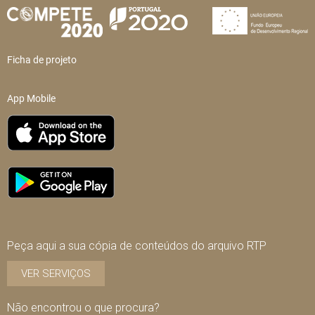
Ficha de projeto
App Mobile
Peça aqui a sua cópia de conteúdos do arquivo RTP
VER SERVIÇOS
Não encontrou o que procura?