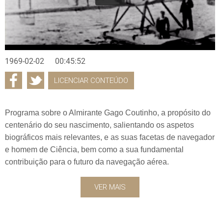
1969-02-02
00:45:52
LICENCIAR CONTEÚDO
Programa sobre o Almirante Gago Coutinho, a propósito do
centenário do seu nascimento, salientando os aspetos
biográficos mais relevantes, e as suas facetas de navegador
e homem de Ciência, bem como a sua fundamental
contribuição para o futuro da navegação aérea.
VER MAIS