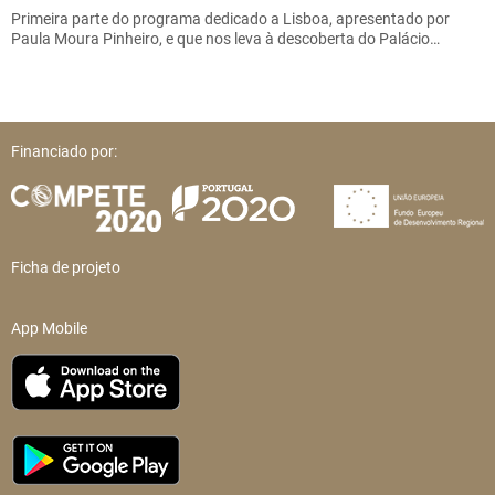
Primeira parte do programa dedicado a Lisboa, apresentado por
Paula Moura Pinheiro, e que nos leva à descoberta do Palácio…
Financiado por:
Ficha de projeto
App Mobile