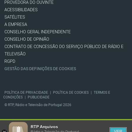
PROVEDORA DO OUVINTE
ACESSIBILIDADES
SATÉLITES
A EMPRESA
CONSELHO GERAL INDEPENDENTE
CONSELHO DE OPINIÃO
CONTRATO DE CONCESSÃO DO SERVIÇO PÚBLICO DE RÁDIO E
TELEVISÃO
RGPD
GESTÃO DAS DEFINIÇÕES DE COOKIES
POLÍTICA DE PRIVACIDADE
|
POLÍTICA DE COOKIES
|
TERMOS E
CONDIÇÕES
|
PUBLICIDADE
© RTP, Rádio e Televisão de Portugal 2026
RTP Arquivos
VER
Rádio e Televisão de Portugal