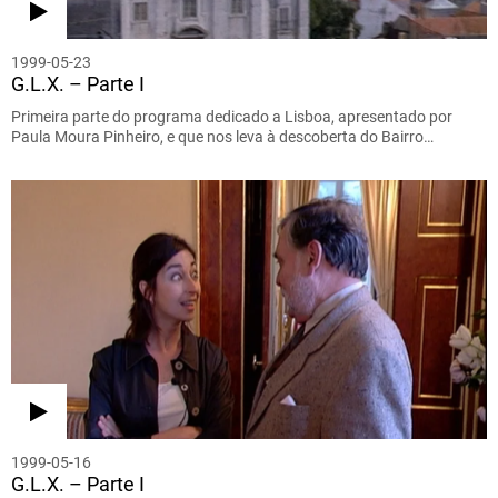
1999-05-23
G.L.X. – Parte I
Primeira parte do programa dedicado a Lisboa, apresentado por
Paula Moura Pinheiro, e que nos leva à descoberta do Bairro…
1999-05-16
G.L.X. – Parte I