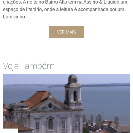
criações. A noite no Bairro Alto tem na Assírio & Líquido um
espaço de literário, onde a leitura é acompanhada por um
bom vinho.
VER MAIS
Veja Também