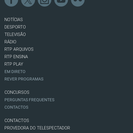
NOTÍCIAS
DESPORTO
TELEVISÃO
RÁDIO
RTP ARQUIVOS
RTP ENSINA
RTP PLAY
EM DIRETO
REVER PROGRAMAS
CONCURSOS
PERGUNTAS FREQUENTES
CONTACTOS
CONTACTOS
PROVEDORA DO TELESPECTADOR