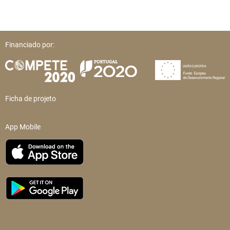
Financiado por:
Ficha de projeto
App Mobile