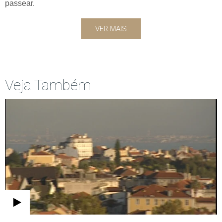
passear.
VER MAIS
Veja Também