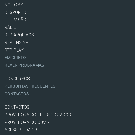
NOTÍCIAS
DESPORTO
TELEVISÃO
RÁDIO
RTP ARQUIVOS
RTP ENSINA
RTP PLAY
EM DIRETO
REVER PROGRAMAS
CONCURSOS
PERGUNTAS FREQUENTES
CONTACTOS
CONTACTOS
PROVEDORA DO TELESPECTADOR
PROVEDORA DO OUVINTE
ACESSIBILIDADES