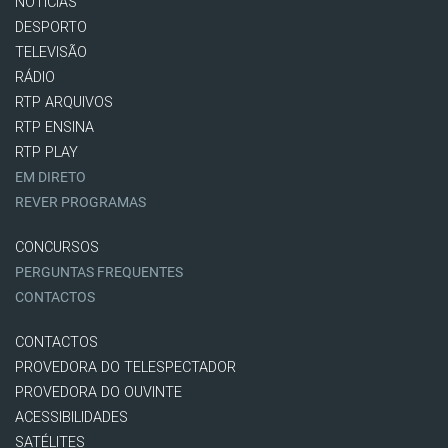
NOTÍCIAS
DESPORTO
TELEVISÃO
RÁDIO
RTP ARQUIVOS
RTP ENSINA
RTP PLAY
EM DIRETO
REVER PROGRAMAS
CONCURSOS
PERGUNTAS FREQUENTES
CONTACTOS
CONTACTOS
PROVEDORA DO TELESPECTADOR
PROVEDORA DO OUVINTE
ACESSIBILIDADES
SATÉLITES