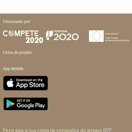
Financiado por:
Ficha de projeto
App Mobile
Peça aqui a sua cópia de conteúdos do arquivo RTP