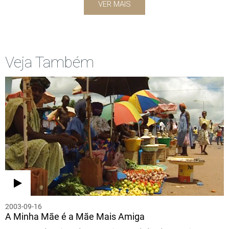
VER MAIS
Veja Também
2003-09-16
A Minha Mãe é a Mãe Mais Amiga