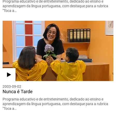
Programa educativo e de entretenimento, dedicado ao ensino e
aprendizagem da língua portuguesa, com destaque para a rubrica
"Toca a…
2003-09-02
Nunca é Tarde
Programa educativo e de entretenimento, dedicado ao ensino e
aprendizagem da língua portuguesa, com destaque para a rubrica
"Toca a…