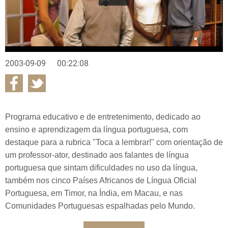
2003-09-09
00:22:08
Programa educativo e de entretenimento, dedicado ao
ensino e aprendizagem da língua portuguesa, com
destaque para a rubrica "Toca a lembrar!" com orientação de
um professor-ator, destinado aos falantes de língua
portuguesa que sintam dificuldades no uso da língua,
também nos cinco Países Africanos de Língua Oficial
Portuguesa, em Timor, na Índia, em Macau, e nas
Comunidades Portuguesas espalhadas pelo Mundo.