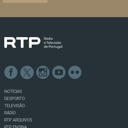
NOTÍCIAS
DESPORTO
TELEVISÃO
RÁDIO
RTP ARQUIVOS
RTP ENSINA