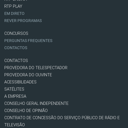
RTP PLAY
EM DIRETO
REVER PROGRAMAS
CONCURSOS
PERGUNTAS FREQUENTES
CONTACTOS
CONTACTOS
PROVEDORA DO TELESPECTADOR
PROVEDORA DO OUVINTE
ACESSIBILIDADES
SATÉLITES
A EMPRESA
CONSELHO GERAL INDEPENDENTE
CONSELHO DE OPINIÃO
CONTRATO DE CONCESSÃO DO SERVIÇO PÚBLICO DE RÁDIO E
TELEVISÃO