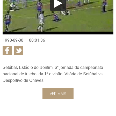
1990-09-30
00:01:36
Setúbal, Estádio do Bonfim, 6ª jornada do campeonato
nacional de futebol da 1ª divisão, Vitória de Setúbal vs
Desportivo de Chaves.
VER MAIS