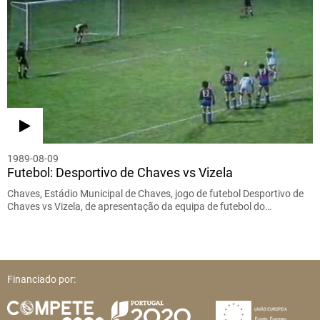
1989-08-09
Futebol: Desportivo de Chaves vs Vizela
Chaves, Estádio Municipal de Chaves, jogo de futebol Desportivo de
Chaves vs Vizela, de apresentação da equipa de futebol do…
Financiado por: