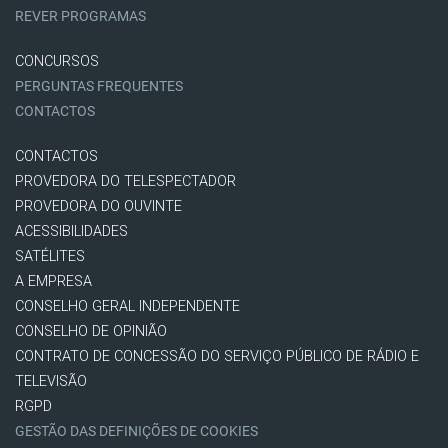
REVER PROGRAMAS
CONCURSOS
PERGUNTAS FREQUENTES
CONTACTOS
CONTACTOS
PROVEDORA DO TELESPECTADOR
PROVEDORA DO OUVINTE
ACESSIBILIDADES
SATÉLITES
A EMPRESA
CONSELHO GERAL INDEPENDENTE
CONSELHO DE OPINIÃO
CONTRATO DE CONCESSÃO DO SERVIÇO PÚBLICO DE RÁDIO E
TELEVISÃO
RGPD
GESTÃO DAS DEFINIÇÕES DE COOKIES