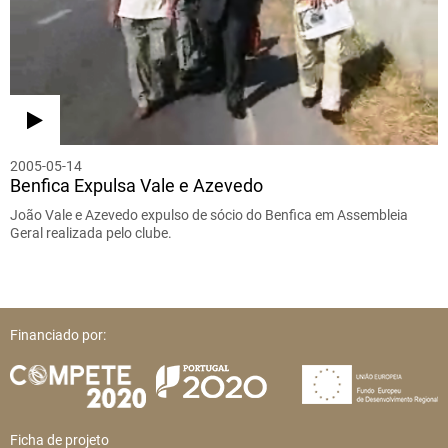
2005-05-14
Benfica Expulsa Vale e Azevedo
João Vale e Azevedo expulso de sócio do Benfica em Assembleia
Geral realizada pelo clube.
Financiado por:
Ficha de projeto