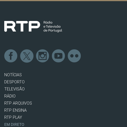
NOTÍCIAS
DESPORTO
TELEVISÃO
RÁDIO
RTP ARQUIVOS
RTP ENSINA
RTP PLAY
EM DIRETO