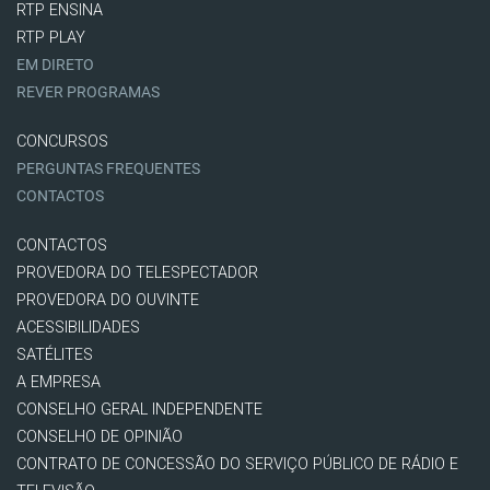
RTP ENSINA
RTP PLAY
EM DIRETO
REVER PROGRAMAS
CONCURSOS
PERGUNTAS FREQUENTES
CONTACTOS
CONTACTOS
PROVEDORA DO TELESPECTADOR
PROVEDORA DO OUVINTE
ACESSIBILIDADES
SATÉLITES
A EMPRESA
CONSELHO GERAL INDEPENDENTE
CONSELHO DE OPINIÃO
CONTRATO DE CONCESSÃO DO SERVIÇO PÚBLICO DE RÁDIO E