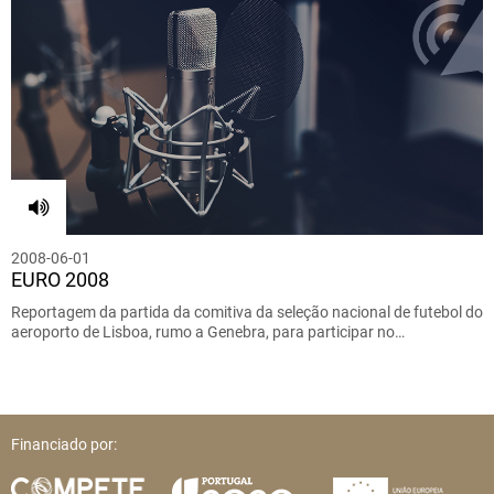
2008-06-01
EURO 2008
Reportagem da partida da comitiva da seleção nacional de futebol do
aeroporto de Lisboa, rumo a Genebra, para participar no…
Financiado por: