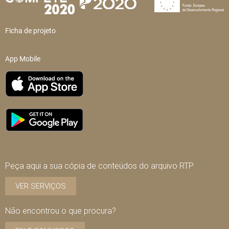
Ficha de projeto
App Mobile
Peça aqui a sua cópia de conteúdos do arquivo RTP
VER SERVIÇOS
Não encontrou o que procura?