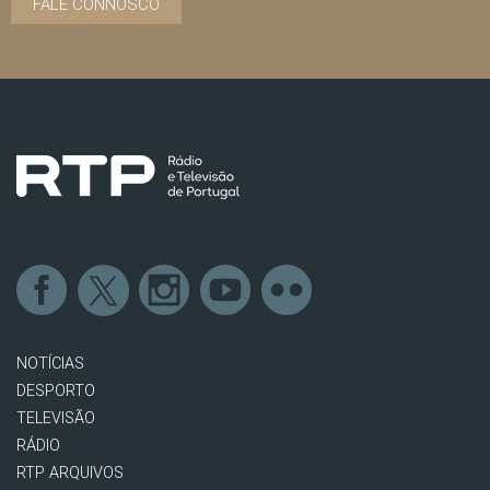
FALE CONNOSCO
NOTÍCIAS
DESPORTO
TELEVISÃO
RÁDIO
RTP ARQUIVOS