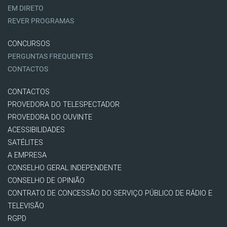
EM DIRETO
REVER PROGRAMAS
CONCURSOS
PERGUNTAS FREQUENTES
CONTACTOS
CONTACTOS
PROVEDORA DO TELESPECTADOR
PROVEDORA DO OUVINTE
ACESSIBILIDADES
SATÉLITES
A EMPRESA
CONSELHO GERAL INDEPENDENTE
CONSELHO DE OPINIÃO
CONTRATO DE CONCESSÃO DO SERVIÇO PÚBLICO DE RÁDIO E
TELEVISÃO
RGPD