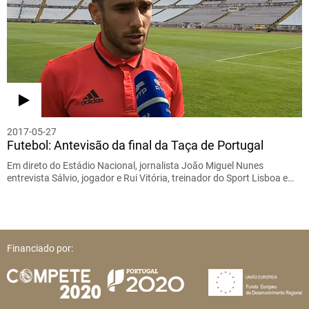
2017-05-27
Futebol: Antevisão da final da Taça de Portugal
Em direto do Estádio Nacional, jornalista João Miguel Nunes
entrevista Sálvio, jogador e Rui Vitória, treinador do Sport Lisboa e…
Financiado por: