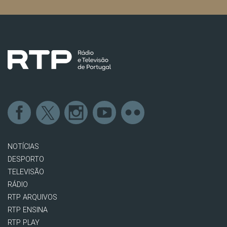
NOTÍCIAS
DESPORTO
TELEVISÃO
RÁDIO
RTP ARQUIVOS
RTP ENSINA
RTP PLAY