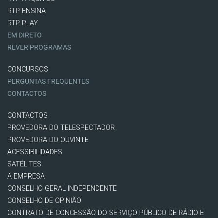
RTP ENSINA
RTP PLAY
EM DIRETO
REVER PROGRAMAS
CONCURSOS
PERGUNTAS FREQUENTES
CONTACTOS
CONTACTOS
PROVEDORA DO TELESPECTADOR
PROVEDORA DO OUVINTE
ACESSIBILIDADES
SATÉLITES
A EMPRESA
CONSELHO GERAL INDEPENDENTE
CONSELHO DE OPINIÃO
CONTRATO DE CONCESSÃO DO SERVIÇO PÚBLICO DE RÁDIO E