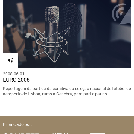
2008-06-01
EURO 2008
Reportagem da partida da comitiva da seleção nacional de futebol do
aeroporto de Lisboa, rumo a Genebra, para participar no…
Financiado por: