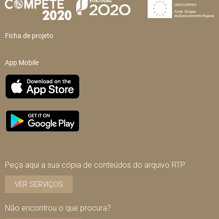
Ficha de projeto
App Mobile
Peça aqui a sua cópia de conteúdos do arquivo RTP
VER SERVIÇOS
Não encontrou o que procura?