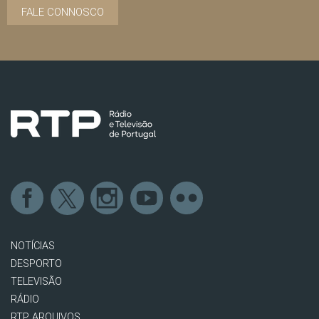
FALE CONNOSCO
NOTÍCIAS
DESPORTO
TELEVISÃO
RÁDIO
RTP ARQUIVOS