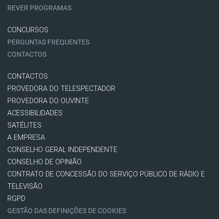
REVER PROGRAMAS
CONCURSOS
PERGUNTAS FREQUENTES
CONTACTOS
CONTACTOS
PROVEDORA DO TELESPECTADOR
PROVEDORA DO OUVINTE
ACESSIBILIDADES
SATÉLITES
A EMPRESA
CONSELHO GERAL INDEPENDENTE
CONSELHO DE OPINIÃO
CONTRATO DE CONCESSÃO DO SERVIÇO PÚBLICO DE RÁDIO E
TELEVISÃO
RGPD
GESTÃO DAS DEFINIÇÕES DE COOKIES