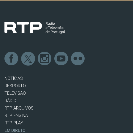
NOTÍCIAS
DESPORTO
TELEVISÃO
RÁDIO
RTP ARQUIVOS
RTP ENSINA
RTP PLAY
EM DIRETO