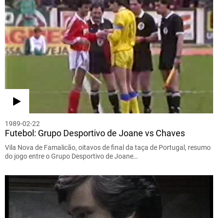
1989-02-22
Futebol: Grupo Desportivo de Joane vs Chaves
Vila Nova de Famalicão, oitavos de final da taça de Portugal, resumo
do jogo entre o Grupo Desportivo de Joane…