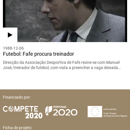
1988-12-06
Futebol: Fafe procura treinador
Direcção da Associação Desportiva de Fafe reúne-se com Manuel
José, treinador de futebol, com vista a preencher a vaga deixada…
Financiado por:
Ficha de projeto