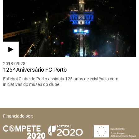
2018-09-28
125º Aniversário FC Porto
Futebol Clube do Porto assinala 125 anos de existência com
iniciativas do museu do clube.
Financiado por: