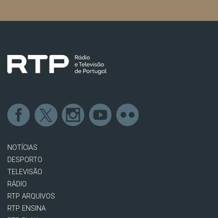
NOTÍCIAS
DESPORTO
TELEVISÃO
RÁDIO
RTP ARQUIVOS
RTP ENSINA