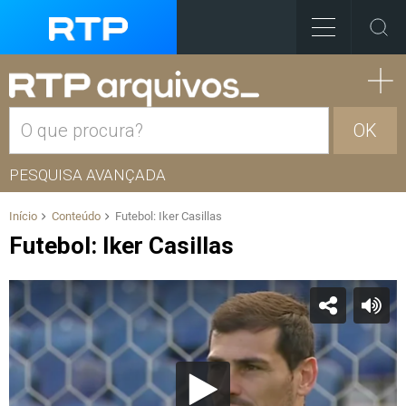
OK
PESQUISA AVANÇADA
Início
Conteúdo
Futebol: Iker Casillas
Futebol: Iker Casillas