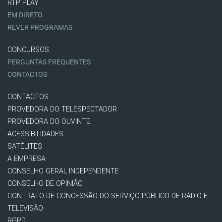
RTP PLAY
EM DIRETO
REVER PROGRAMAS
CONCURSOS
PERGUNTAS FREQUENTES
CONTACTOS
CONTACTOS
PROVEDORA DO TELESPECTADOR
PROVEDORA DO OUVINTE
ACESSIBILIDADES
SATÉLITES
A EMPRESA
CONSELHO GERAL INDEPENDENTE
CONSELHO DE OPINIÃO
CONTRATO DE CONCESSÃO DO SERVIÇO PÚBLICO DE RÁDIO E
TELEVISÃO
RGPD