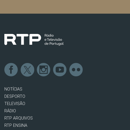
NOTÍCIAS
DESPORTO
TELEVISÃO
RÁDIO
RTP ARQUIVOS
RTP ENSINA