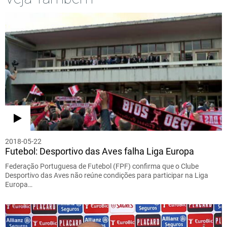
2018-05-22
Futebol: Desportivo das Aves falha Liga Europa
Federação Portuguesa de Futebol (FPF) confirma que o Clube
Desportivo das Aves não reúne condições para participar na Liga
Europa…