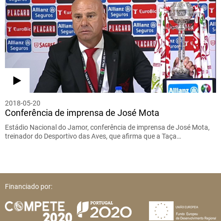
2018-05-20
Conferência de imprensa de José Mota
Estádio Nacional do Jamor, conferência de imprensa de José Mota,
treinador do Desportivo das Aves, que afirma que a Taça…
Financiado por: