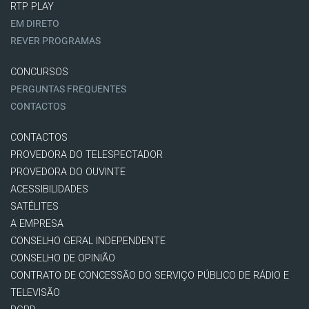
RTP PLAY
EM DIRETO
REVER PROGRAMAS
CONCURSOS
PERGUNTAS FREQUENTES
CONTACTOS
CONTACTOS
PROVEDORA DO TELESPECTADOR
PROVEDORA DO OUVINTE
ACESSIBILIDADES
SATÉLITES
A EMPRESA
CONSELHO GERAL INDEPENDENTE
CONSELHO DE OPINIÃO
CONTRATO DE CONCESSÃO DO SERVIÇO PÚBLICO DE RÁDIO E
TELEVISÃO