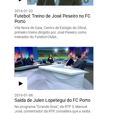
2016-01-22
Futebol: Treino de José Peseiro no FC
Porto
Vila Nova de Gaia, Centro de Estágio do Olival,
primeiro treino dirigido por José Peseiro como
treinador do Futebol Clube…
2016-01-08
Saída de Julen Lopetegui do FC Porto
No programa "Grande Área", da RTP 3, Manuel
José, comentador da RTP, considera que a saída