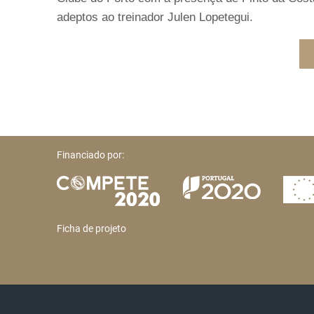
adeptos ao treinador Julen Lopetegui.
Financiado por:
Ficha de projeto