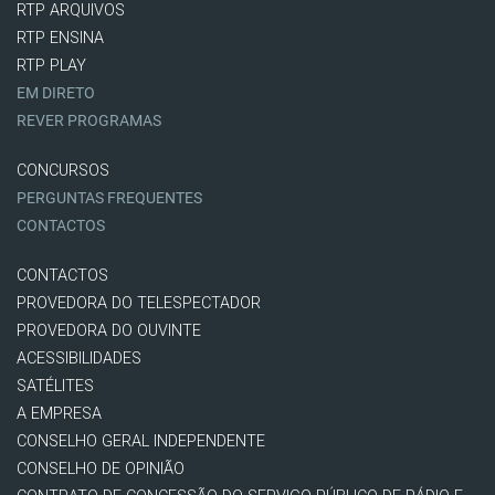
RTP ARQUIVOS
RTP ENSINA
RTP PLAY
EM DIRETO
REVER PROGRAMAS
CONCURSOS
PERGUNTAS FREQUENTES
CONTACTOS
CONTACTOS
PROVEDORA DO TELESPECTADOR
PROVEDORA DO OUVINTE
ACESSIBILIDADES
SATÉLITES
A EMPRESA
CONSELHO GERAL INDEPENDENTE
CONSELHO DE OPINIÃO