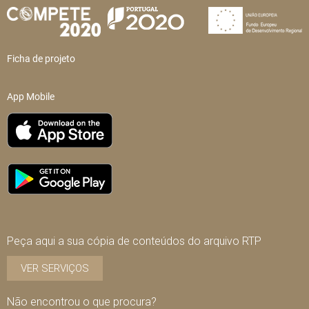
Ficha de projeto
App Mobile
Peça aqui a sua cópia de conteúdos do arquivo RTP
VER SERVIÇOS
Não encontrou o que procura?