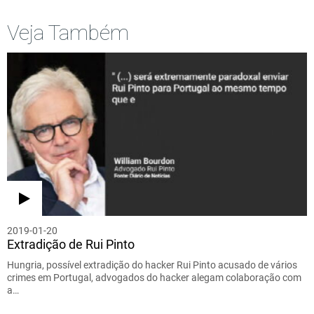
Veja Também
2019-01-20
Extradição de Rui Pinto
Hungria, possível extradição do hacker Rui Pinto acusado de vários
crimes em Portugal, advogados do hacker alegam colaboração com
a…