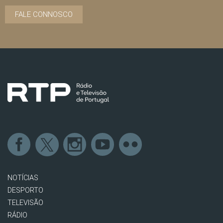
FALE CONNOSCO
NOTÍCIAS
DESPORTO
TELEVISÃO
RÁDIO