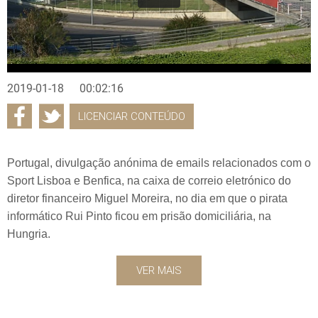
2019-01-18
00:02:16
LICENCIAR CONTEÚDO
Portugal, divulgação anónima de emails relacionados com o
Sport Lisboa e Benfica, na caixa de correio eletrónico do
diretor financeiro Miguel Moreira, no dia em que o pirata
informático Rui Pinto ficou em prisão domiciliária, na
Hungria.
VER MAIS