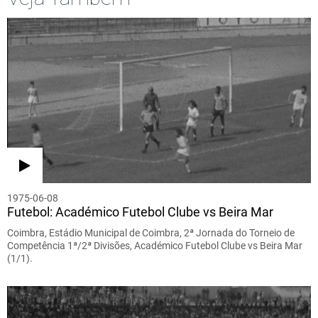
1975-06-08
Futebol: Académico Futebol Clube vs Beira Mar
Coimbra, Estádio Municipal de Coimbra, 2ª Jornada do Torneio de
Competência 1ª/2ª Divisões, Académico Futebol Clube vs Beira Mar
(1/1).