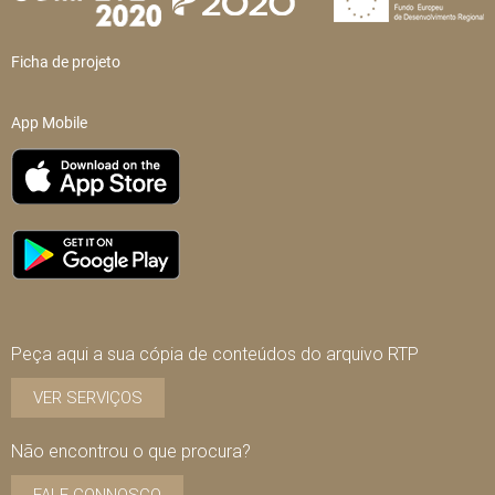
Ficha de projeto
App Mobile
Peça aqui a sua cópia de conteúdos do arquivo RTP
VER SERVIÇOS
Não encontrou o que procura?