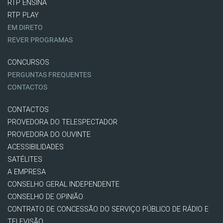
RTP ENSINA
RTP PLAY
EM DIRETO
REVER PROGRAMAS
CONCURSOS
PERGUNTAS FREQUENTES
CONTACTOS
CONTACTOS
PROVEDORA DO TELESPECTADOR
PROVEDORA DO OUVINTE
ACESSIBILIDADES
SATÉLITES
A EMPRESA
CONSELHO GERAL INDEPENDENTE
CONSELHO DE OPINIÃO
CONTRATO DE CONCESSÃO DO SERVIÇO PÚBLICO DE RÁDIO E
TELEVISÃO