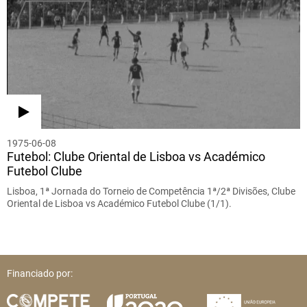
1975-06-08
Futebol: Clube Oriental de Lisboa vs Académico
Futebol Clube
Lisboa, 1ª Jornada do Torneio de Competência 1ª/2ª Divisões, Clube
Oriental de Lisboa vs Académico Futebol Clube (1/1).
Financiado por: