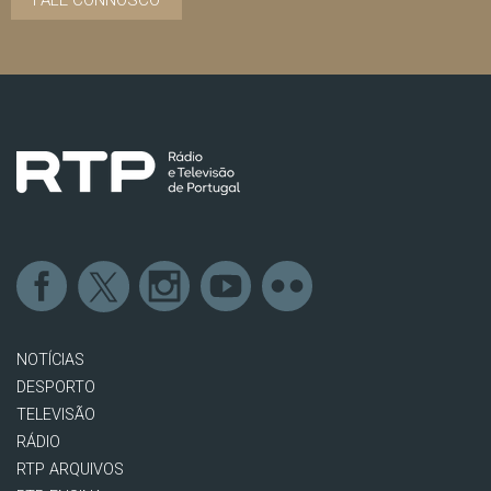
FALE CONNOSCO
NOTÍCIAS
DESPORTO
TELEVISÃO
RÁDIO
RTP ARQUIVOS